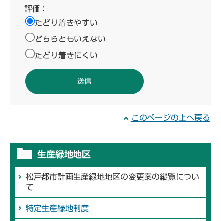
評価：
たどり着きやすい
どちらともいえない
たどり着きにくい
このページの上へ戻る
生産緑地地区
松戸都市計画生産緑地地区の変更案の縦覧につい
て
特定生産緑地制度