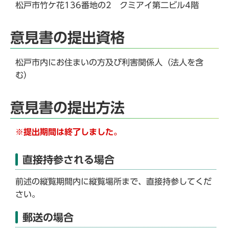
松戸市竹ケ花136番地の2 クミアイ第二ビル4階
意見書の提出資格
松戸市内にお住まいの方及び利害関係人（法人を含
む）
意見書の提出方法
※提出期間は終了しました。
直接持参される場合
前述の縦覧期間内に縦覧場所まで、直接持参してくだ
さい。
郵送の場合