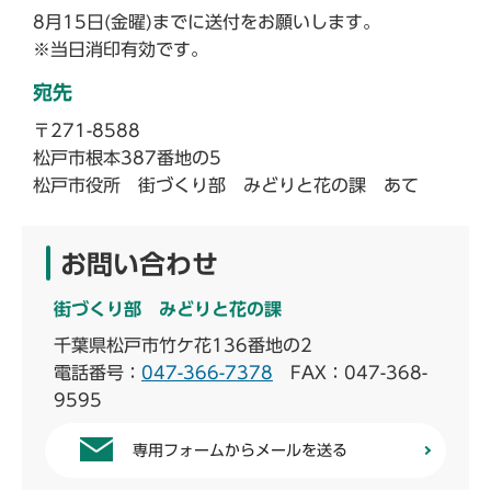
8月15日(金曜)までに送付をお願いします。
※当日消印有効です。
宛先
〒271-8588
松戸市根本387番地の5
松戸市役所 街づくり部 みどりと花の課 あて
お問い合わせ
街づくり部 みどりと花の課
千葉県松戸市竹ケ花136番地の2
電話番号：
047-366-7378
FAX：047-368-
9595
専用フォームからメールを送る