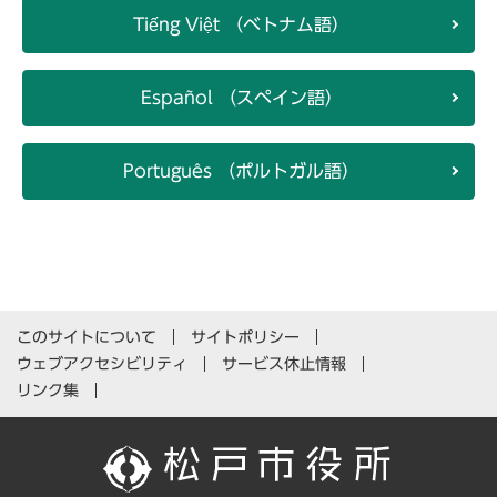
Tiếng Việt （ベトナム語）
Español （スペイン語）
Português （ポルトガル語）
このサイトについて
サイトポリシー
ウェブアクセシビリティ
サービス休止情報
リンク集