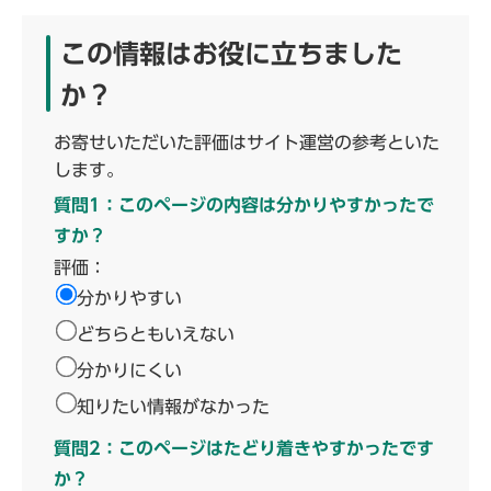
この情報はお役に立ちました
か？
お寄せいただいた評価はサイト運営の参考といた
します。
質問1：このページの内容は分かりやすかったで
すか？
評価：
分かりやすい
どちらともいえない
分かりにくい
知りたい情報がなかった
質問2：このページはたどり着きやすかったです
か？