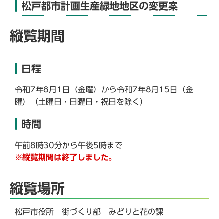
松戸都市計画生産緑地地区の変更案
縦覧期間
日程
令和7年8月1日（金曜）から令和7年8月15日（金
曜）（土曜日・日曜日・祝日を除く）
時間
午前8時30分から午後5時まで
※縦覧期間は終了しました。
縦覧場所
松戸市役所 街づくり部 みどりと花の課