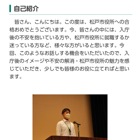
自己紹介
皆さん、こんにちは。この度は、松戸市役所への合
格おめでとうございます。今、皆さんの中には、入庁
後の不安を抱いている方や、松戸市役所に就職するか
迷っている方など、様々な方がいると思います。今
回、このようなお話しする機会をいただいたので、入
庁後のイメージや不安の解消・松戸市役所の魅力を感
じていただき、少しでも皆様のお役に立てればと思い
ます。