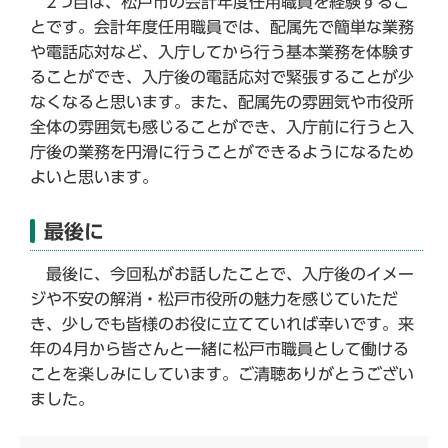
2つ目は、松戸市の会計年度任用職員を経験するこ
とです。会計年度任用職員では、配属先で簡単な業務
や電話応対など、入庁してから行う基本業務を体験す
ることができ、入庁後の電話応対で緊張することが少
なくなると思います。また、配属先の雰囲気や市役所
全体の雰囲気も感じることができ、入庁前に行うと入
庁後の業務を円滑に行うことができるようになるため
よいと思います。
最後に
最後に、今回私がお話したことで、入庁後のイメー
ジや不安の解消・松戸市役所の魅力を感じていただ
き、少しでも皆様のお役に立てていれば幸いです。来
年の4月から皆さんと一緒に松戸市職員として働ける
ことを楽しみにしています。ご清聴ありがとうござい
ました。