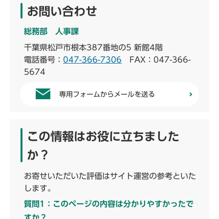
お問い合わせ
総務部 人事課
千葉県松戸市根本387番地の5 新館4階
電話番号：
047-366-7306
FAX：047-366-
5674
専用フォームからメールを送る
この情報はお役に立ちました
か？
お寄せいただいた評価はサイト運営の参考といた
します。
質問1：このページの内容は分かりやすかったで
すか？