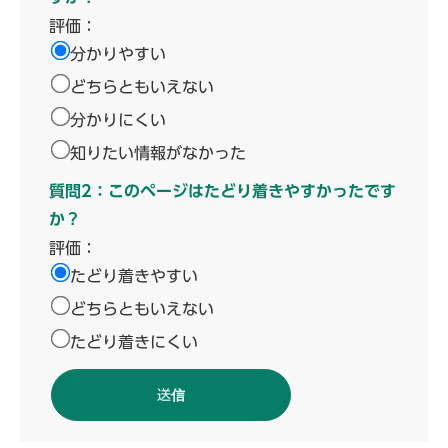
評価：
分かりやすい
どちらともいえない
分かりにくい
知りたい情報がなかった
質問2：このページはたどり着きやすかったです
か？
評価：
たどり着きやすい
どちらともいえない
たどり着きにくい