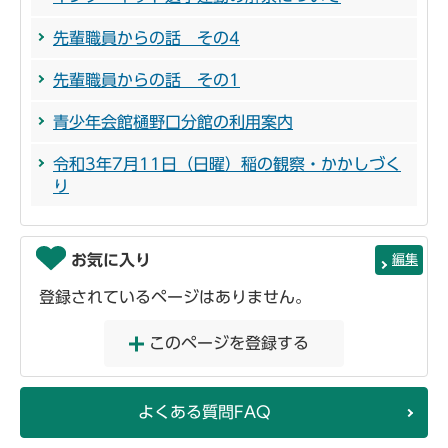
先輩職員からの話 その4
先輩職員からの話 その1
青少年会館樋野口分館の利用案内
令和3年7月11日（日曜）稲の観察・かかしづく
り
お気に入り
編集
登録されているページはありません。
このページを登録する
よくある質問FAQ