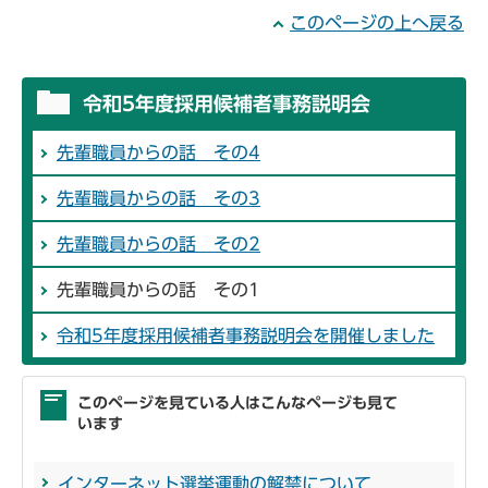
このページの上へ戻る
令和5年度採用候補者事務説明会
先輩職員からの話 その4
先輩職員からの話 その3
先輩職員からの話 その2
先輩職員からの話 その1
令和5年度採用候補者事務説明会を開催しました
このページを見ている人はこんなページも見て
います
インターネット選挙運動の解禁について