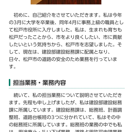
初めに、自己紹介をさせていただきます。私は今年
の3月に大学を卒業後、同年4月に事務上級の職員とし
て松戸市役所に入庁しました。私は、生まれも育ちも
松戸だったことから、市をより良くしたい、市に貢献
したいという気持ちから、松戸市を志望しました。そ
して、現在は、建設部建設総務課に配属となり、
日々、松戸市の道路の安全のため業務を行っていま
す。
担当業務・業務内容
続いて、私の担当業務について説明させていただき
ます。先程も申し上げましたが、私は建設部建設総務
課に所属しています。建設総務課は、総務班、計画調
整班、道路台帳班の3つに分かれていて、私はその中
の総務班に所属しています。総務班の業務の中でも私