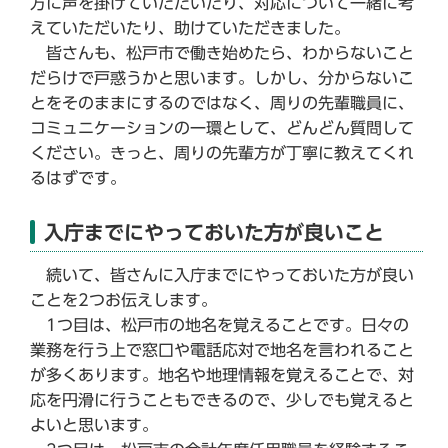
方に声を掛けていただいたり、対応について一緒に考
えていただいたり、助けていただきました。
皆さんも、松戸市で働き始めたら、わからないこと
だらけで戸惑うかと思います。しかし、分からないこ
とをそのままにするのではなく、周りの先輩職員に、
コミュニケーションの一環として、どんどん質問して
ください。きっと、周りの先輩方が丁寧に教えてくれ
るはずです。
入庁までにやっておいた方が良いこと
続いて、皆さんに入庁までにやっておいた方が良い
ことを2つお伝えします。
1つ目は、松戸市の地名を覚えることです。日々の
業務を行う上で窓口や電話応対で地名を言われること
が多くあります。地名や地理情報を覚えることで、対
応を円滑に行うこともできるので、少しでも覚えると
よいと思います。