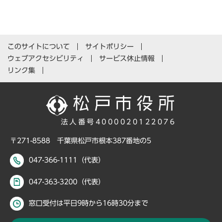
このサイトについて
サイトポリシー
ウェブアクセシビリティ
サービス休止情報
リンク集
法人番号4000020122076
〒271-8588 千葉県松戸市根本387番地の5
047-366-1111（代表）
047-363-3200（代表）
窓口受付は平日9時から16時30分まで