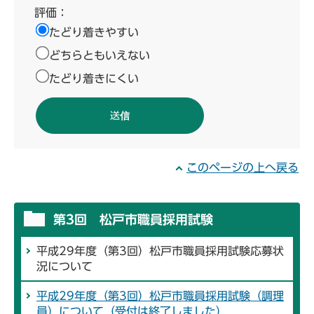
評価：
たどり着きやすい
どちらともいえない
たどり着きにくい
このページの上へ戻る
第3回 松戸市職員採用試験
平成29年度（第3回）松戸市職員採用試験応募状
況について
平成29年度（第3回）松戸市職員採用試験（調理
員）について（受付は終了しました）