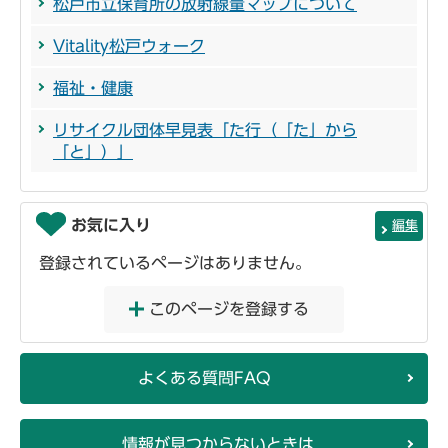
松戸市立保育所の放射線量マップについて
Vitality松戸ウォーク
福祉・健康
リサイクル団体早見表「た行（「た」から
「と」）」
お気に入り
編集
登録されているページはありません。
このページを登録する
よくある質問FAQ
情報が見つからないときは