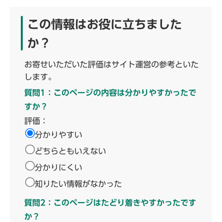
この情報はお役に立ちました
か？
お寄せいただいた評価はサイト運営の参考といた
します。
質問1：このページの内容は分かりやすかったで
すか？
評価：
分かりやすい
どちらともいえない
分かりにくい
知りたい情報がなかった
質問2：このページはたどり着きやすかったです
か？