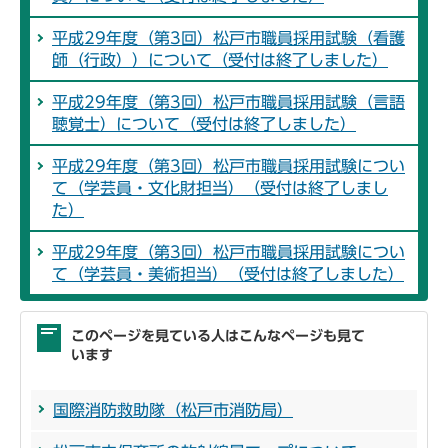
平成29年度（第3回）松戸市職員採用試験（看護
師（行政））について（受付は終了しました）
平成29年度（第3回）松戸市職員採用試験（言語
聴覚士）について（受付は終了しました）
平成29年度（第3回）松戸市職員採用試験につい
て（学芸員・文化財担当）（受付は終了しまし
た）
平成29年度（第3回）松戸市職員採用試験につい
て（学芸員・美術担当）（受付は終了しました）
このページを見ている人はこんなページも見て
います
国際消防救助隊（松戸市消防局）