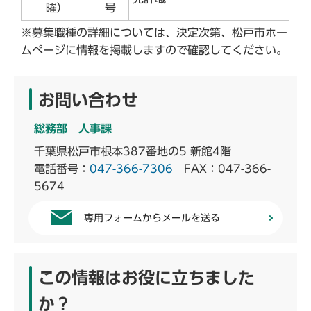
曜）
号
※募集職種の詳細については、決定次第、松戸市ホー
ムページに情報を掲載しますので確認してください。
お問い合わせ
総務部 人事課
千葉県松戸市根本387番地の5 新館4階
電話番号：
047-366-7306
FAX：047-366-
5674
専用フォームからメールを送る
この情報はお役に立ちました
か？