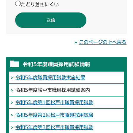
たどり着きにくい
このページの上へ戻る
令和5年度職員採用試験情報
令和5年度職員採用試験実施結果
令和5年度松戸市職員採用試験案内
令和5年度第1回松戸市職員採用試験
令和5年度第2回松戸市職員採用試験
令和5年度第3回松戸市職員採用試験