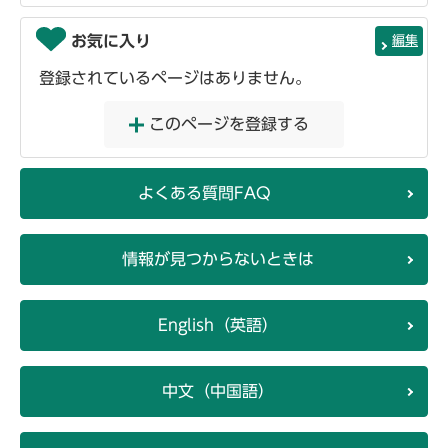
お気に入り
編集
登録されているページはありません。
このページを登録する
よくある質問FAQ
情報が見つからないときは
English（英語）
中文（中国語）