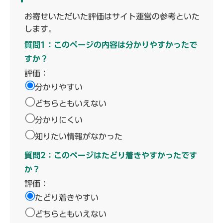
お寄せいただいた評価はサイト運営の参考といた
します。
質問1：このページの内容は分かりやすかったで
すか？
評価：
分かりやすい
どちらともいえない
分かりにくい
知りたい情報がなかった
質問2：このページはたどり着きやすかったです
か？
評価：
たどり着きやすい
どちらともいえない