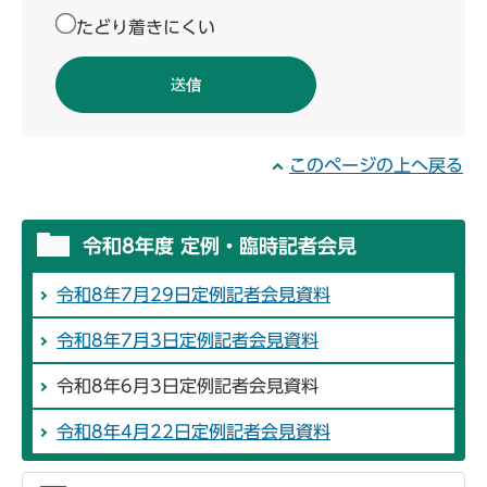
たどり着きにくい
このページの上へ戻る
令和8年度 定例・臨時記者会見
令和8年7月29日定例記者会見資料
令和8年7月3日定例記者会見資料
令和8年6月3日定例記者会見資料
令和8年4月22日定例記者会見資料