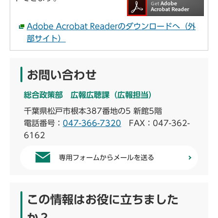
Adobe Acrobat Readerのダウンロードへ（外
部サイト）
お問い合わせ
総合政策部 広報広聴課（広報担当）
千葉県松戸市根本387番地の5 新館5階
電話番号：
047-366-7320
FAX：047-362-
6162
専用フォームからメールを送る
この情報はお役に立ちました