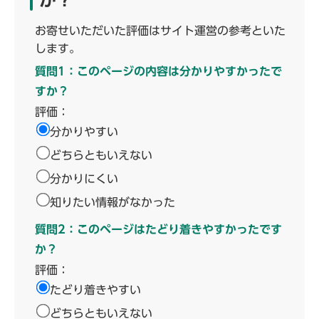
か？
お寄せいただいた評価はサイト運営の参考といた
します。
質問1：このページの内容は分かりやすかったで
すか？
評価：
分かりやすい
どちらともいえない
分かりにくい
知りたい情報がなかった
質問2：このページはたどり着きやすかったです
か？
評価：
たどり着きやすい
どちらともいえない