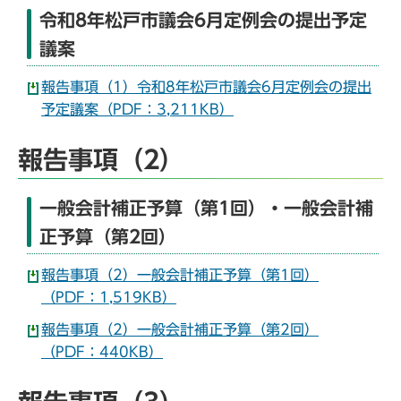
令和8年松戸市議会6月定例会の提出予定
議案
報告事項（1）令和8年松戸市議会6月定例会の提出
予定議案（PDF：3,211KB）
報告事項（2）
一般会計補正予算（第1回）・一般会計補
正予算（第2回）
報告事項（2）一般会計補正予算（第1回）
（PDF：1,519KB）
報告事項（2）一般会計補正予算（第2回）
（PDF：440KB）