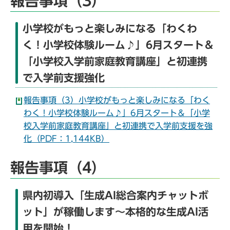
報告事項（3）
小学校がもっと楽しみになる「わくわ
く！小学校体験ルーム♪」6月スタート＆
「小学校入学前家庭教育講座」と初連携
で入学前支援強化
報告事項（3）小学校がもっと楽しみになる「わく
わく！小学校体験ルーム♪」6月スタート＆「小学
校入学前家庭教育講座」と初連携で入学前支援を強
化（PDF：1,144KB）
報告事項（4）
県内初導入「生成AI総合案内チャットボ
ット」が稼働します～本格的な生成AI活
用を開始！