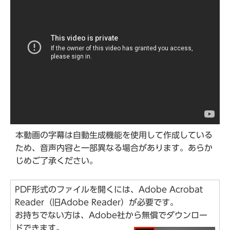
本動画の字幕は自動生成機能を使用して作成している
ため、音声内容と一部異なる場合があります。あらか
じめご了承ください。
PDF形式のファイルを開くには、Adobe Acrobat
Reader（旧Adobe Reader）が必要です。
お持ちでない方は、Adobe社から無償でダウンロー
ドできます。