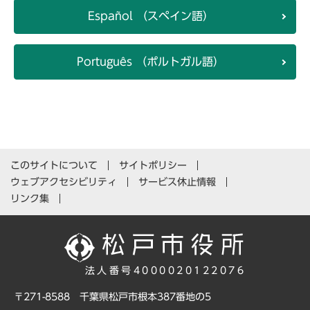
Español （スペイン語）
Português （ポルトガル語）
このサイトについて
サイトポリシー
ウェブアクセシビリティ
サービス休止情報
リンク集
法人番号4000020122076
〒271-8588 千葉県松戸市根本387番地の5