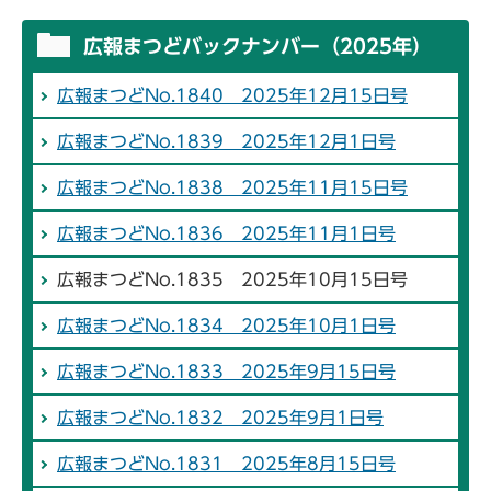
広報まつどバックナンバー（2025年）
広報まつどNo.1840 2025年12月15日号
広報まつどNo.1839 2025年12月1日号
広報まつどNo.1838 2025年11月15日号
広報まつどNo.1836 2025年11月1日号
広報まつどNo.1835 2025年10月15日号
広報まつどNo.1834 2025年10月1日号
広報まつどNo.1833 2025年9月15日号
広報まつどNo.1832 2025年9月1日号
広報まつどNo.1831 2025年8月15日号