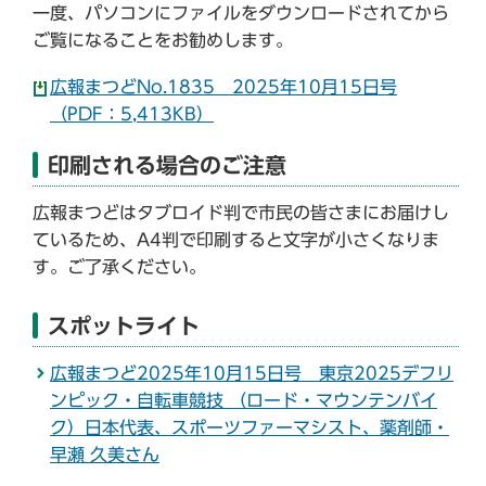
一度、パソコンにファイルをダウンロードされてから
ご覧になることをお勧めします。
広報まつどNo.1835 2025年10月15日号
（PDF：5,413KB）
印刷される場合のご注意
広報まつどはタブロイド判で市民の皆さまにお届けし
ているため、A4判で印刷すると文字が小さくなりま
す。ご了承ください。
スポットライト
広報まつど2025年10月15日号 東京2025デフリ
ンピック・自転車競技 （ロード・マウンテンバイ
ク）日本代表、スポーツファーマシスト、薬剤師・
早瀬 久美さん