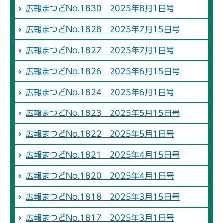
広報まつどNo.1830 2025年8月1日号
広報まつどNo.1828 2025年7月15日号
広報まつどNo.1827 2025年7月1日号
広報まつどNo.1826 2025年6月15日号
広報まつどNo.1824 2025年6月1日号
広報まつどNo.1823 2025年5月15日号
広報まつどNo.1822 2025年5月1日号
広報まつどNo.1821 2025年4月15日号
広報まつどNo.1820 2025年4月1日号
広報まつどNo.1818 2025年3月15日号
広報まつどNo.1817 2025年3月1日号