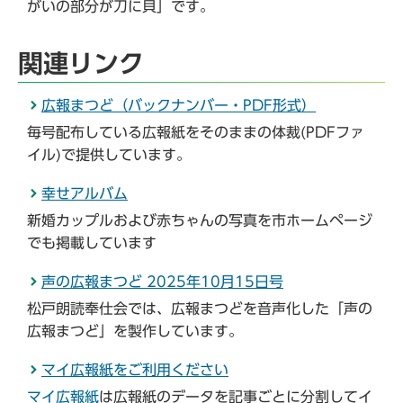
がいの部分が刀に貝」です。
関連リンク
広報まつど（バックナンバー・PDF形式）
毎号配布している広報紙をそのままの体裁(PDFファ
イル)で提供しています。
幸せアルバム
新婚カップルおよび赤ちゃんの写真を市ホームページ
でも掲載しています
声の広報まつど 2025年10月15日号
松戸朗読奉仕会では、広報まつどを音声化した「声の
広報まつど」を製作しています。
マイ広報紙をご利用ください
マイ広報紙
は広報紙のデータを記事ごとに分割してイ