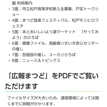
園 利用案内
3面：市立松戸高等学校新入生募集、戸定トークシ
ョー
4面：まつど音楽フェスティバル、松戸モリヒロフ
ェスタ
5面：本とおいしいより道マーケット 「やってみ
よう」のひろば
6面：健康ファイル、高齢者いきいき安心センター
の催し
7面：各施設の催し、ユーカリひろば
8面：ニュース＆トピックス
「広報まつど」をPDFでご覧い
ただけます
ファイルサイズが大きいため、通信環境によっては開
くまでに時間がかかります。