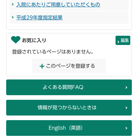
入院にあたりご用意していただくもの
平成29年度指定結果
お気に入り
編集
登録されているページはありません。
このページを登録する
よくある質問FAQ
情報が見つからないときは
English（英語）