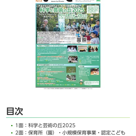
目次
1面：科学と芸術の丘2025
2面：保育所（園）・小規模保育事業・認定こども