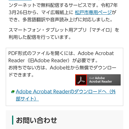
ンターネットで無料配信するサービスです。令和7年
3月26日から、マイ広報紙上に
松戸市専用ページ
が
でき、多言語翻訳や音声読み上げに対応しました。
スマートフォン・タブレット用アプリ「マチイロ」を
利用した配信を行っています。
PDF形式のファイルを開くには、Adobe Acrobat
Reader（旧Adobe Reader）が必要です。
お持ちでない方は、Adobe社から無償でダウンロー
ドできます。
Adobe Acrobat Readerのダウンロードへ（外
部サイト）
お問い合わせ