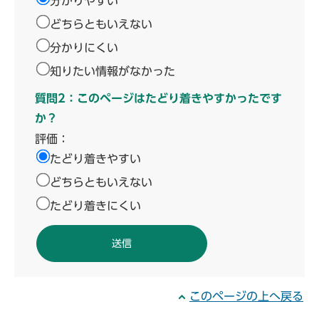
分かりやすい
どちらともいえない
分かりにくい
知りたい情報がなかった
質問2：このページはたどり着きやすかったです
か？
評価：
たどり着きやすい
どちらともいえない
たどり着きにくい
このページの上へ戻る