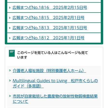
広報まつどNo.1816 2025年2月15日号
広報まつどNo.1815 2025年2月1日号
広報まつどNo.1813 2025年1月15日号
広報まつどNo.1812 2025年1月1日号
このページを見ている人はこんなページも見て
います
介護老人福祉施設（特別養護老人ホーム）
Multilingual Guides to Living 松戸市くらしの
ガイド（多言語）
市民が自家栽培した農産物の放射性物質検査結果
について