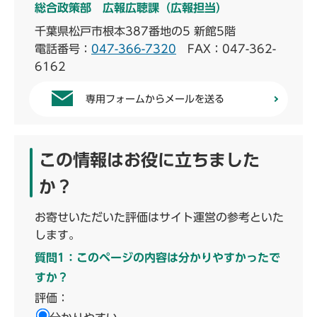
総合政策部 広報広聴課（広報担当）
千葉県松戸市根本387番地の5 新館5階
電話番号：
047-366-7320
FAX：047-362-
6162
専用フォームからメールを送る
この情報はお役に立ちました
か？
お寄せいただいた評価はサイト運営の参考といた
します。
質問1：このページの内容は分かりやすかったで
すか？
評価：