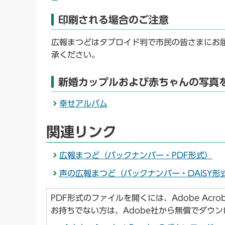
印刷される場合のご注意
広報まつどはタブロイド判で市民の皆さまにお
承ください。
新婚カップルおよび赤ちゃんの写真
幸せアルバム
関連リンク
広報まつど（バックナンバー・PDF形式）
声の広報まつど（バックナンバー・DAISY形
PDF形式のファイルを開くには、Adobe Acroba
お持ちでない方は、Adobe社から無償でダウ