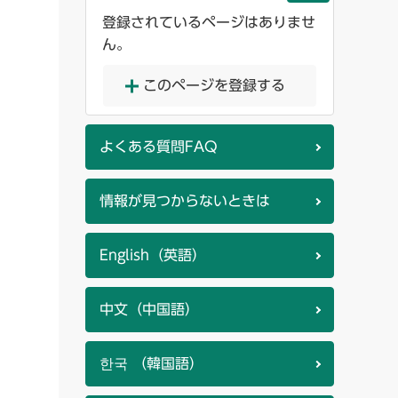
登録されているページはありませ
ん。
このページを登録する
よくある質問FAQ
情報が見つからないときは
English（英語）
中文（中国語）
한국 （韓国語）