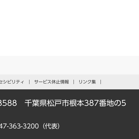
セシビリティ
サービス休止情報
リンク集
-8588 千葉県松戸市根本387番地の5
47-363-3200（代表）