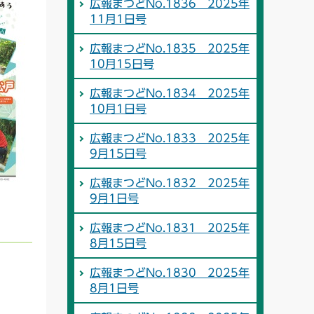
広報まつどNo.1836 2025年
11月1日号
広報まつどNo.1835 2025年
10月15日号
広報まつどNo.1834 2025年
10月1日号
広報まつどNo.1833 2025年
9月15日号
広報まつどNo.1832 2025年
9月1日号
広報まつどNo.1831 2025年
8月15日号
広報まつどNo.1830 2025年
8月1日号