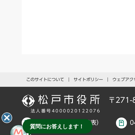
このサイトについて
サイトポリシー
ウェブアク
〒271
法人番号4000020122076
047-366-1111（代表）
0
質問にお答えします！