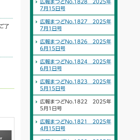
広報まつどNo.1828 2025年
7月15日号
広報まつどNo.1827 2025年
ご了
7月1日号
広報まつどNo.1826 2025年
6月15日号
広報まつどNo.1824 2025年
6月1日号
広報まつどNo.1823 2025年
5月15日号
広報まつどNo.1822 2025年
5月1日号
広報まつどNo.1821 2025年
4月15日号