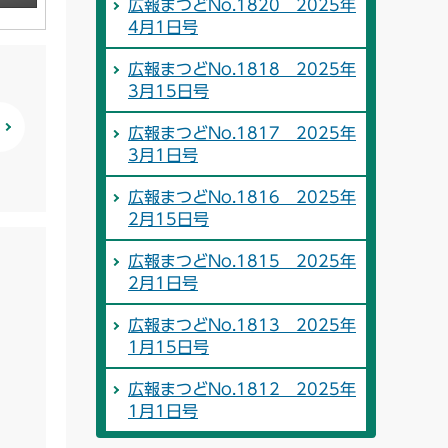
広報まつどNo.1820 2025年
4月1日号
広報まつどNo.1818 2025年
3月15日号
広報まつどNo.1817 2025年
3月1日号
広報まつどNo.1816 2025年
2月15日号
広報まつどNo.1815 2025年
2月1日号
広報まつどNo.1813 2025年
1月15日号
広報まつどNo.1812 2025年
1月1日号