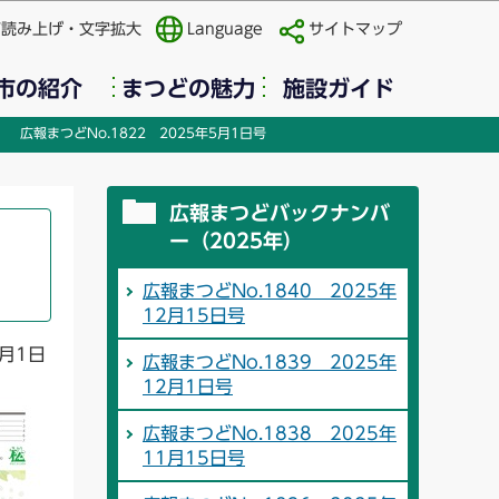
声読み上げ・文字拡大
Language
サイトマップ
市の紹介
まつどの魅力
施設ガイド
広報まつどNo.1822 2025年5月1日号
広報まつどバックナンバ
ー（2025年）
広報まつどNo.1840 2025年
12月15日号
月1日
広報まつどNo.1839 2025年
12月1日号
広報まつどNo.1838 2025年
11月15日号