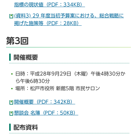
指標の現状値（PDF：334KB）
(資料3) 29 年度当初予算案における、総合戦略に
掲げた施策等（PDF：28KB）
第3回
開催概要
日時：平成28年9月29日（木曜）午後4時30分か
ら午後6時30分
場所：松戸市役所 新館5階 市民サロン
開催概要（PDF：342KB）
懇談会 名簿（PDF：50KB）
配布資料