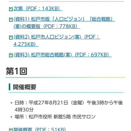
次第（PDF：143KB）
(資料1) 松戸市版「人口ビジョン」「総合戦略」
(案)の概要版（PDF：778KB）
(資料2) 松戸市人口ビジョン(案)（PDF：
4,275KB）
(資料3) 松戸市総合戦略(案)（PDF：697KB）
第1回
開催概要
日時：平成27年8月21日（金曜）午後3時から午後
4時30分
場所：松戸市役所 新館5階 市民サロン
開催概要（PDF：51KB）