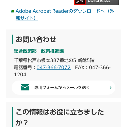
Adobe Acrobat Readerのダウンロードへ（外
部サイト）
お問い合わせ
総合政策部 政策推進課
千葉県松戸市根本387番地の5 新館5階
電話番号：
047-366-7072
FAX：047-366-
1204
専用フォームからメールを送る
この情報はお役に立ちました
か？