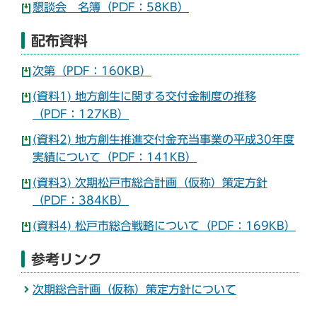
懇談会 名簿（PDF：58KB）
配布資料
次第（PDF：160KB）
(資料1) 地方創生に関する交付金制度の推移
（PDF：127KB）
(資料2) 地方創生推進交付金充当事業の平成30年度
実績について（PDF：141KB）
(資料3) 次期松戸市総合計画（仮称）策定方針
（PDF：384KB）
(資料4) 松戸市総合戦略について（PDF：169KB）
参考リンク
次期総合計画（仮称）策定方針について