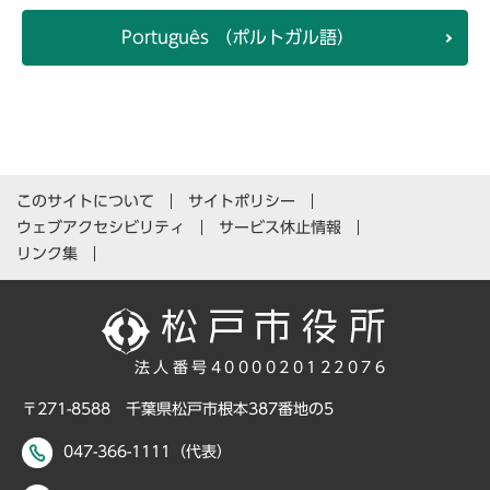
Português （ポルトガル語）
このサイトについて
サイトポリシー
ウェブアクセシビリティ
サービス休止情報
リンク集
法人番号4000020122076
〒271-8588 千葉県松戸市根本387番地の5
047-366-1111（代表）