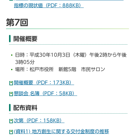
指標の現状値（PDF：888KB）
第7回
開催概要
日時：平成30年10月3日（木曜）午後2時から午後
3時05分
場所：松戸市役所 新館5階 市民サロン
開催概要（PDF：173KB）
懇談会 名簿（PDF：58KB）
配布資料
次第（PDF：158KB）
(資料1) 地方創生に関する交付金制度の推移