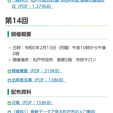
況（PDF：1,379KB）
第14回
開催概要
日時：令和5年2月13日（月曜）午前10時から午後
0時
開催場所：松戸市役所 新館5階 市民サロン
開催概要（PDF：319KB）
出席者名簿（PDF：138KB）
配布資料
次第（PDF：158KB）
（資料1）最新データで見る松戸市の人口動向