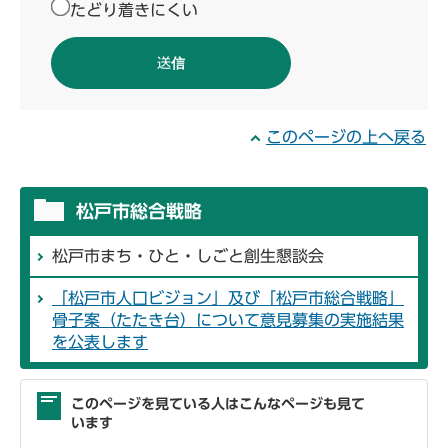
たどり着きにくい
このページの上へ戻る
松戸市総合戦略
松戸市まち・ひと・しごと創生懇談会
「松戸市人口ビジョン」及び「松戸市総合戦略」
骨子案（たたき台）について意見募集の実施結果
を公表します
このページを見ている人はこんなページも見て
います