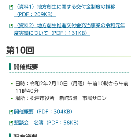
（資料1）地方創生に関する交付金制度の推移
（PDF：209KB）
（資料2）地方創生推進交付金充当事業の令和元年
度実績について（PDF：131KB）
第10回
開催概要
日時：令和2年2月10日（月曜）午前10時から午前
11時40分
場所：松戸市役所 新館5階 市民サロン
開催概要（PDF：304KB）
懇談会 名簿（PDF：58KB）
配布資料