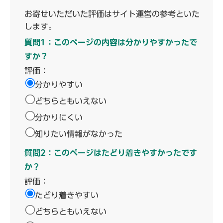
お寄せいただいた評価はサイト運営の参考といた
します。
質問1：このページの内容は分かりやすかったで
すか？
評価：
分かりやすい
どちらともいえない
分かりにくい
知りたい情報がなかった
質問2：このページはたどり着きやすかったです
か？
評価：
たどり着きやすい
どちらともいえない