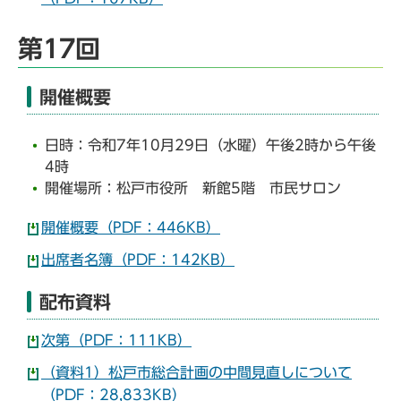
第17回
開催概要
日時：令和7年10月29日（水曜）午後2時から午後
4時
開催場所：松戸市役所 新館5階 市民サロン
開催概要（PDF：446KB）
出席者名簿（PDF：142KB）
配布資料
次第（PDF：111KB）
（資料1）松戸市総合計画の中間見直しについて
（PDF：28,833KB）