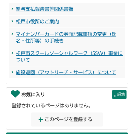
給与支払報告書等関係書類
松戸市役所のご案内
マイナンバーカードの券面記載事項の変更（氏
名・住所等）の手続き
松戸市スクールソーシャルワーク（SSW）事業に
ついて
施設巡回（アウトリーチ・サービス）について
お気に入り
編集
登録されているページはありません。
このページを登録する