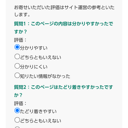
お寄せいただいた評価はサイト運営の参考といた
します。
質問1：このページの内容は分かりやすかったで
すか？
評価：
分かりやすい
どちらともいえない
分かりにくい
知りたい情報がなかった
質問2：このページはたどり着きやすかったです
か？
評価：
たどり着きやすい
どちらともいえない