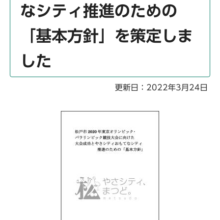
なシティ推進のための
「基本方針」を策定しま
した
更新日：2022年3月24日