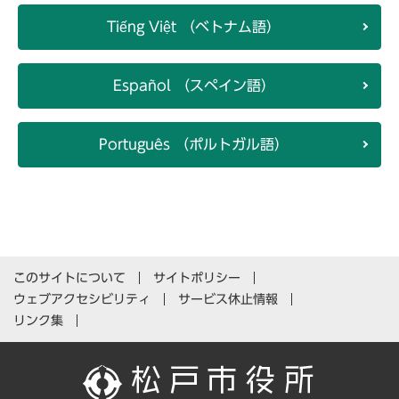
Tiếng Việt （ベトナム語）
Español （スペイン語）
Português （ポルトガル語）
このサイトについて
サイトポリシー
ウェブアクセシビリティ
サービス休止情報
リンク集