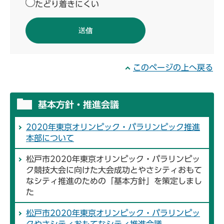
たどり着きにくい
このページの上へ戻る
基本方針・推進会議
2020年東京オリンピック・パラリンピック推進
本部について
松戸市2020年東京オリンピック・パラリンピッ
ク競技大会に向けた大会成功とやさシティおもて
なシティ推進のための「基本方針」を策定しまし
た
松戸市2020年東京オリンピック・パラリンピッ
クやさシティおもてなシティ推進会議