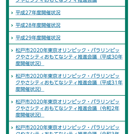
平成27年度開催状況
平成28年度開催状況
平成29年度開催状況
松戸市2020年東京オリンピック・パラリンピッ
クやさシティおもてなシティ推進会議（平成30年
度開催状況）
松戸市2020年東京オリンピック・パラリンピッ
クやさシティおもてなシティ推進会議（平成31年
度開催状況）
松戸市2020年東京オリンピック・パラリンピッ
クやさシティおもてなシティ推進会議（令和2年
度開催状況）
松戸市2020年東京オリンピック・パラリンピッ
クやさシティおもてなシティ推進会議（令和3年