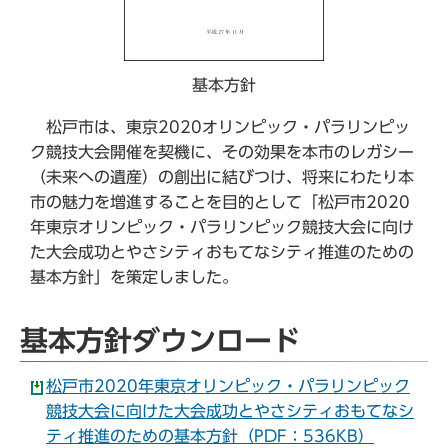
基本方針
松戸市は、東京2020オリンピック・パラリンピッ
ク競技大会開催を契機に、その効果を本市のレガシー
（未来への遺産）の創出に結びつけ、将来にわたり本
市の魅力を増進することを目的として「松戸市2020
年東京オリンピック・パラリンピック競技大会に向け
た大会成功とやさシティおもてなシティ推進のための
基本方針」を策定しました。
基本方針ダウンロード
松戸市2020年東京オリンピック・パラリンピック
競技大会に向けた大会成功とやさシティおもてなシ
ティ推進のための基本方針（PDF：536KB）