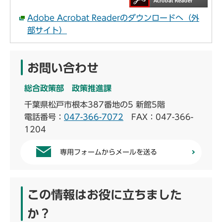
Adobe Acrobat Readerのダウンロードへ（外
部サイト）
お問い合わせ
総合政策部 政策推進課
千葉県松戸市根本387番地の5 新館5階
電話番号：
047-366-7072
FAX：047-366-
1204
専用フォームからメールを送る
この情報はお役に立ちました
か？