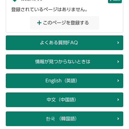
登録されているページはありません。
このページを登録する
よくある質問FAQ
情報が見つからないときは
English（英語）
中文（中国語）
한국 （韓国語）