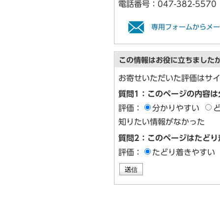
電話番号：
047-382-5570
専用フォームからメー
この情報はお役に立ちました
お寄せいただいた評価はサ
質問1：このページの内容は
評価：
分かりやすい
知りたい情報がなかった
質問2：このページはたどり
評価：
たどり着きやすい