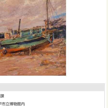
用課
戸市立博物館内