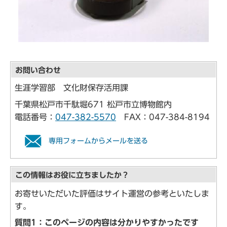
お問い合わせ
生涯学習部 文化財保存活用課
千葉県松戸市千駄堀671 松戸市立博物館内
電話番号：
047-382-5570
FAX：047-384-8194
専用フォームからメールを送る
この情報はお役に立ちましたか？
お寄せいただいた評価はサイト運営の参考といたしま
す。
質問1：このページの内容は分かりやすかったです