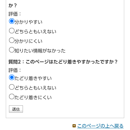
か？
評価：
分かりやすい
どちらともいえない
分かりにくい
知りたい情報がなかった
質問2：このページはたどり着きやすかったですか？
評価：
たどり着きやすい
どちらともいえない
たどり着きにくい
このページの上へ戻る