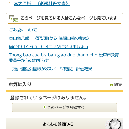
宮之原謙 《彩磁牡丹文壷》
このページを見ている人はこんなページも見ています
ごみ袋について
奥山儀八郎 《野沢町から 浅間山麓の農家》
Meet CIR Erin CIRエリンに会いましょう
Thong bao cua Uy ban giao duc thanh pho 松戸市教育
委員会からのお知らせ
【松戸運動公園ほか8スポーツ施設】評価結果
お気に入り
編集
登録されているページはありません。
このページを登録する
よくある質問FAQ