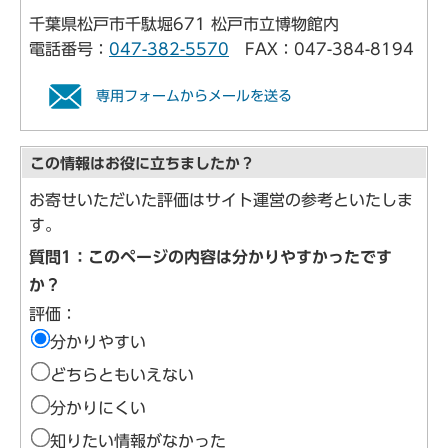
千葉県松戸市千駄堀671 松戸市立博物館内
電話番号：
047-382-5570
FAX：047-384-8194
専用フォームからメールを送る
この情報はお役に立ちましたか？
お寄せいただいた評価はサイト運営の参考といたしま
す。
質問1：このページの内容は分かりやすかったです
か？
評価：
分かりやすい
どちらともいえない
分かりにくい
知りたい情報がなかった