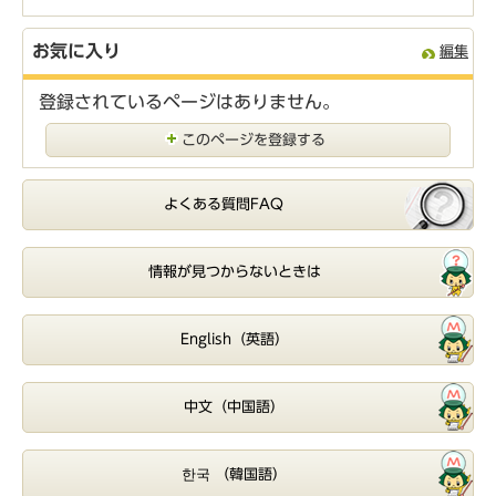
お気に入り
編集
登録されているページはありません。
このページを登録する
よくある質問FAQ
情報が見つからないときは
English（英語）
中文（中国語）
한국 （韓国語）