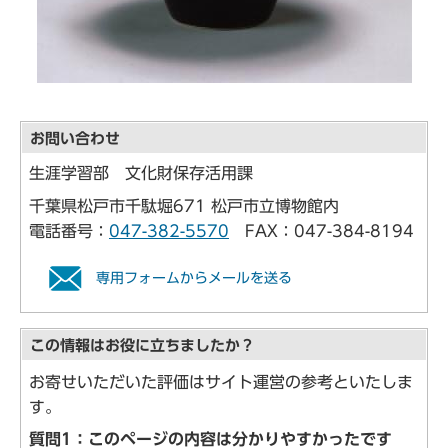
お問い合わせ
生涯学習部 文化財保存活用課
千葉県松戸市千駄堀671 松戸市立博物館内
電話番号：
047-382-5570
FAX：047-384-8194
専用フォームからメールを送る
この情報はお役に立ちましたか？
お寄せいただいた評価はサイト運営の参考といたしま
す。
質問1：このページの内容は分かりやすかったです