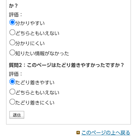
か？
評価：
分かりやすい
どちらともいえない
分かりにくい
知りたい情報がなかった
質問2：このページはたどり着きやすかったですか？
評価：
たどり着きやすい
どちらともいえない
たどり着きにくい
このページの上へ戻る