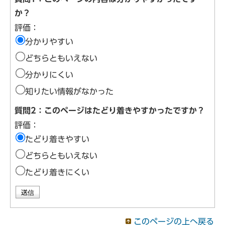
か？
評価：
分かりやすい
どちらともいえない
分かりにくい
知りたい情報がなかった
質問2：このページはたどり着きやすかったですか？
評価：
たどり着きやすい
どちらともいえない
たどり着きにくい
このページの上へ戻る