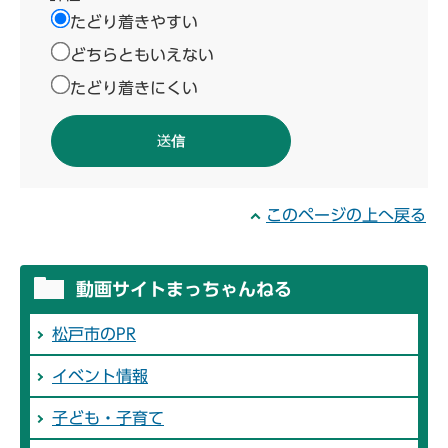
たどり着きやすい
どちらともいえない
たどり着きにくい
このページの上へ戻る
動画サイトまっちゃんねる
松戸市のPR
イベント情報
子ども・子育て