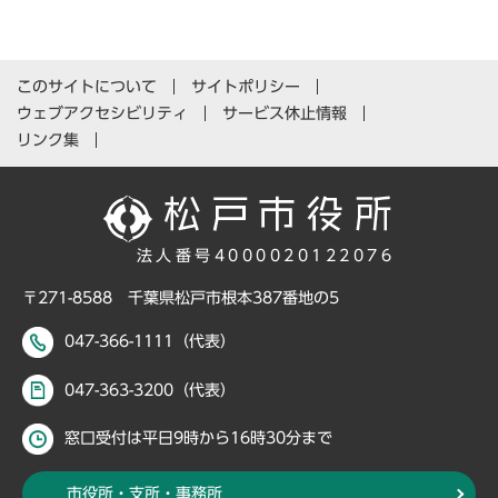
このサイトについて
サイトポリシー
ウェブアクセシビリティ
サービス休止情報
リンク集
法人番号4000020122076
〒271-8588 千葉県松戸市根本387番地の5
047-366-1111（代表）
047-363-3200（代表）
窓口受付は平日9時から16時30分まで
市役所・支所・事務所