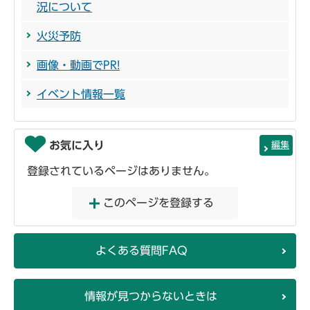
況について
火災予防
画像・動画でPR!
イベント情報一覧
お気に入り
編集
登録されているページはありません。
このページを登録する
よくある質問FAQ
情報が見つからないときは