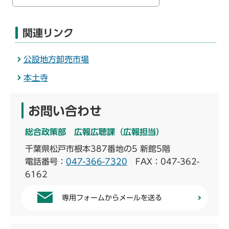
関連リンク
公設地方卸売市場
本土寺
お問い合わせ
総合政策部 広報広聴課（広報担当）
千葉県松戸市根本387番地の5 新館5階
電話番号：
047-366-7320
FAX：047-362-
6162
専用フォームからメールを送る