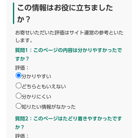
この情報はお役に立ちました
か？
お寄せいただいた評価はサイト運営の参考といた
します。
質問1：このページの内容は分かりやすかったで
すか？
評価：
分かりやすい
どちらともいえない
分かりにくい
知りたい情報がなかった
質問2：このページはたどり着きやすかったです
か？
評価：