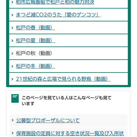
柏市広報番組で松戸と柏の魅力対決
まつど減CO2のうた「愛のゲンコツ」
松戸の春（動画）
松戸の夏（動画）
松戸の秋（動画）
松戸の冬（動画）
21世紀の森と広場で見られる野鳥（動画）
このページを見ている人はこんなページも見て
います
公募型プロポーザルについて
保育施設の定員に対する空き状況一覧及び入所状