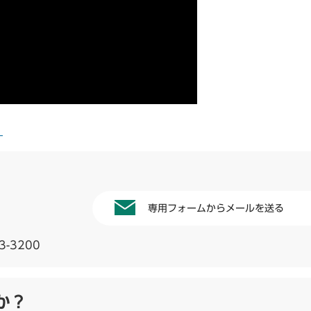
）
専用フォームからメールを送る
3-3200
か？