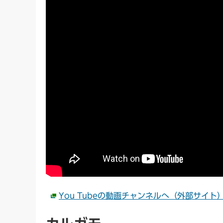
You Tubeの動画チャンネルへ（外部サイト