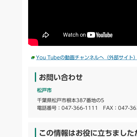
You Tubeの動画チャンネルへ（外部サイト
お問い合わせ
松戸市
千葉県松戸市根本387番地の5
電話番号：
047-366-1111
FAX：047-36
この情報はお役に立ちました