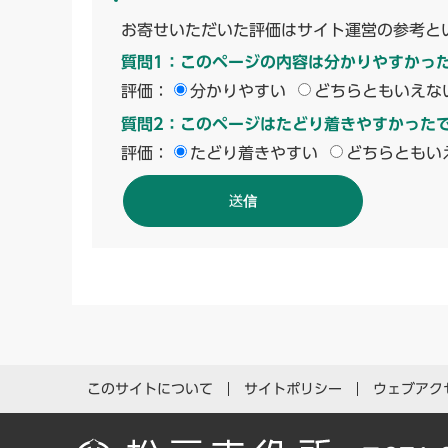
お寄せいただいた評価はサイト運営の参考と
質問1：このページの内容は分かりやすかっ
評価：
分かりやすい
どちらともいえな
質問2：このページはたどり着きやすかった
評価：
たどり着きやすい
どちらともい
このサイトについて
サイトポリシー
ウェブアク