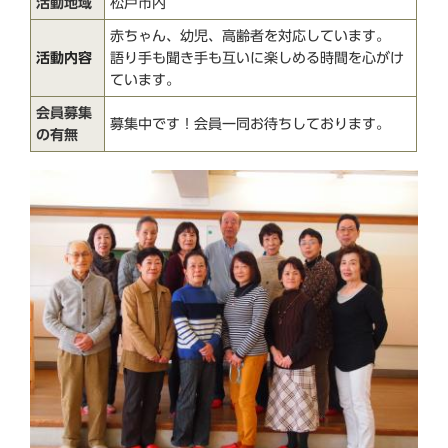
活動地域
松戸市内
赤ちゃん、幼児、高齢者を対応しています。
活動内容
語り手も聞き手も互いに楽しめる時間を心がけ
ています。
会員募集
募集中です！会員一同お待ちしております。
の有無