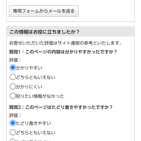
専用フォームからメールを送る
この情報はお役に立ちましたか？
お寄せいただいた評価はサイト運営の参考といたします。
質問1：このページの内容は分かりやすかったですか？
評価：
分かりやすい
どちらともいえない
分かりにくい
知りたい情報がなかった
質問2：このページはたどり着きやすかったですか？
評価：
たどり着きやすい
どちらともいえない