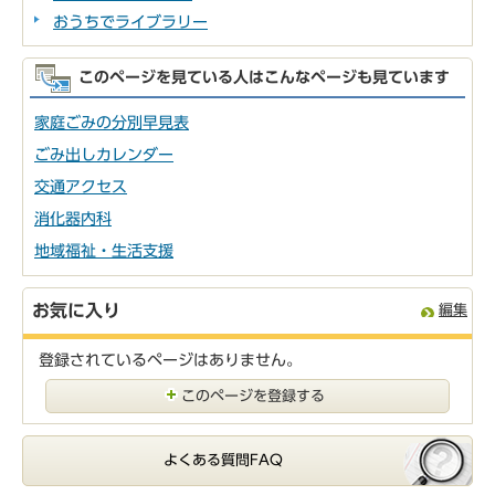
おうちでライブラリー
このページを見ている人はこんなページも見ています
家庭ごみの分別早見表
ごみ出しカレンダー
交通アクセス
消化器内科
地域福祉・生活支援
お気に入り
編集
登録されているページはありません。
このページを登録する
よくある質問FAQ