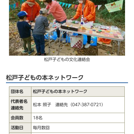
松戸子どもの文化連絡会
松戸子どもの本ネットワーク
団体名
松戸子どもの本ネットワーク
代表者名
松本 照子 連絡先（047-387-0721）
連絡先
会員数
18名
活動日
毎月数回