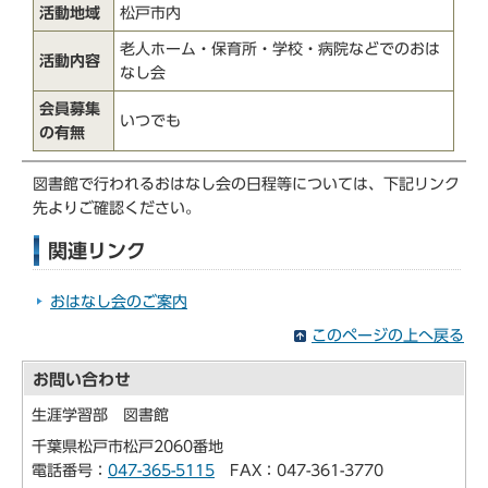
活動地域
松戸市内
老人ホーム・保育所・学校・病院などでのおは
活動内容
なし会
会員募集
いつでも
の有無
図書館で行われるおはなし会の日程等については、下記リンク
先よりご確認ください。
関連リンク
おはなし会のご案内
このページの上へ戻る
お問い合わせ
生涯学習部 図書館
千葉県松戸市松戸2060番地
電話番号：
047-365-5115
FAX：047-361-3770