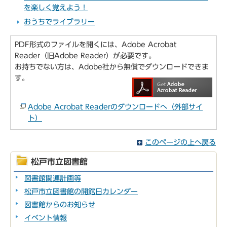
を楽しく覚えよう！
おうちでライブラリー
PDF形式のファイルを開くには、Adobe Acrobat
Reader（旧Adobe Reader）が必要です。
お持ちでない方は、Adobe社から無償でダウンロードできま
す。
Adobe Acrobat Readerのダウンロードへ（外部サイ
ト）
このページの上へ戻る
松戸市立図書館
図書館関連計画等
松戸市立図書館の開館日カレンダー
図書館からのお知らせ
イベント情報