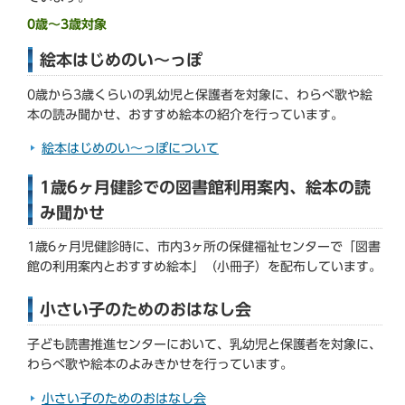
0歳～3歳対象
絵本はじめのい～っぽ
0歳から3歳くらいの乳幼児と保護者を対象に、わらべ歌や絵
本の読み聞かせ、おすすめ絵本の紹介を行っています。
絵本はじめのい～っぽについて
1歳6ヶ月健診での図書館利用案内、絵本の読
み聞かせ
1歳6ヶ月児健診時に、市内3ヶ所の保健福祉センターで「図書
館の利用案内とおすすめ絵本」（小冊子）を配布しています。
小さい子のためのおはなし会
子ども読書推進センターにおいて、乳幼児と保護者を対象に、
わらべ歌や絵本のよみきかせを行っています。
小さい子のためのおはなし会