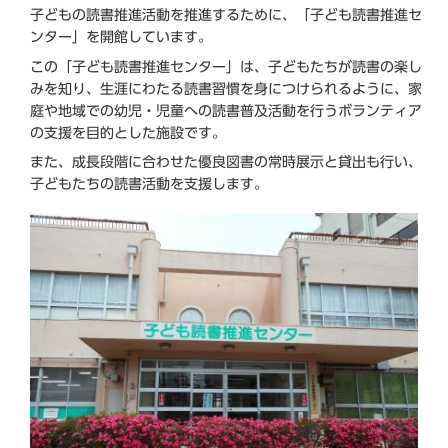
子どもの読書推進活動を推進するために、「子ども読書推進セ
ンター」を開館しています。
この「子ども読書推進センター」は、子どもたちが読書の楽し
みを知り、生涯にわたる読書習慣を身につけられるように、家
庭や地域での幼児・児童への読書普及活動を行うボランティア
の支援を目的とした施設です。
また、成長段階に合わせた優良図書の常時展示と貸出も行い、
子どもたちの読書活動を支援します。