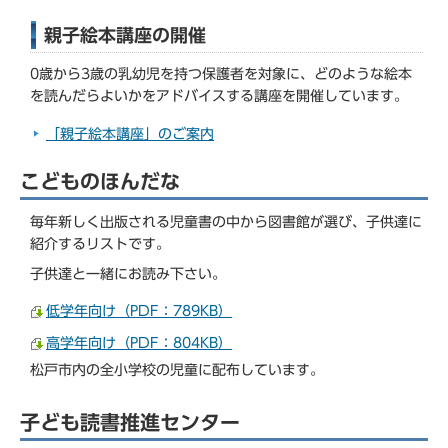
親子絵本講座の開催
0歳から3歳の乳幼児を持つ保護者を対象に、どのような絵本
を読んだらよいかをアドバイスする講座を開催しています。
「親子絵本講座」のご案内
こどものほんだな
毎年新しく出版される児童書の中から図書館が選び、子供達に
紹介するリストです。
子供達と一緒にお読み下さい。
低学年向け（PDF：789KB）
高学年向け（PDF：804KB）
松戸市内の全小学校の児童に配布しています。
子ども読書推進センター