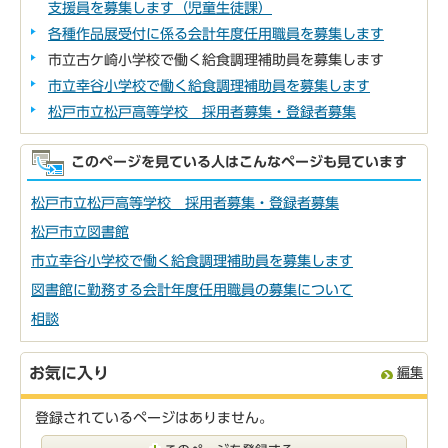
支援員を募集します（児童生徒課）
各種作品展受付に係る会計年度任用職員を募集します
市立古ケ崎小学校で働く給食調理補助員を募集します
市立幸谷小学校で働く給食調理補助員を募集します
松戸市立松戸高等学校 採用者募集・登録者募集
このページを見ている人はこんなページも見ています
松戸市立松戸高等学校 採用者募集・登録者募集
松戸市立図書館
市立幸谷小学校で働く給食調理補助員を募集します
図書館に勤務する会計年度任用職員の募集について
相談
お気に入り
編集
登録されているページはありません。