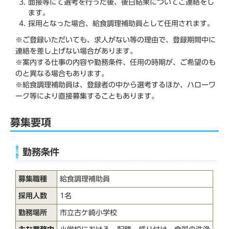
面接等にて選考を行った後、後日結果についてご連絡をし
ます。
採用となった場合、給食調理補助員として任用されます。
※ご登録いただいても、求人がない等の理由で、登録期間中に
連絡を差し上げない場合があります。
※案内する仕事の内容や勤務条件、任用の時期が、ご希望のも
のと異なる場合もあります。
※給食調理補助員は、登録者の中から選考するほか、ハローワ
ーク等により直接募集することもあります。
募集要項
勤務条件
募集職種
給食調理補助員
採用人数
1名
勤務場所
市立古ケ崎小学校