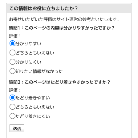
この情報はお役に立ちましたか？
お寄せいただいた評価はサイト運営の参考といたします。
質問1：このページの内容は分かりやすかったですか？
評価：
分かりやすい
どちらともいえない
分かりにくい
知りたい情報がなかった
質問2：このページはたどり着きやすかったですか？
評価：
たどり着きやすい
どちらともいえない
たどり着きにくい