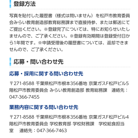
登録方法
写真を貼付した履歴書（様式は問いません）を松戸市教育委員
会みらい教育創造部教育総務課まで直接持参、または郵送にて
ご提出ください。※登録完了については、特にお知らせいたし
ませんので、ご了承ください。※登録有効期間は登録受付日か
ら1年間です。※申請受理後の履歴書については、返却できま
せんので、ご了承ください。
応募・問い合わせ先
応募・採用に関する問い合わせ先
〒271-8588 千葉県松戸市根本356番地 京葉ガスF松戸ビル5
階松戸市教育委員会 みらい教育創造部 教育総務課 連絡先：
047-366-7455
業務内容に関する問い合わせ先
〒271-8588 千葉県松戸市根本356番地 京葉ガスF松戸ビル4
階松戸市教育委員会 学校教育部 学校財務課 学校給食担当
室 連絡先：047-366-7463