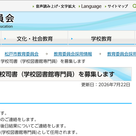
このページの本文へ移動
文化・社会教育
学校教育
松戸市教育委員会
教育委員会採用情報
教育委員会採
】学校司書（学校図書館専門員）を募集します
学校司書（学校図書館専門員）を募集します
更新日：2026年7月22日
ます。
等のご連絡をします。
、後日結果についてご連絡をします。
(学校図書館専門員)として任用されます。