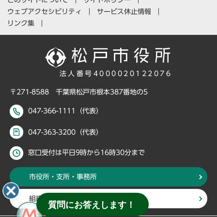
ウェブアクセシビリティ
サービス休止情報
リンク集
法人番号4000020122076
〒271-8588 千葉県松戸市根本387番地の5
047-366-1111（代表）
047-363-3200（代表）
窓口受付は平日9時から16時30分まで
市役所・支所・事務所
組織・部署から探す
質問にお答えします！