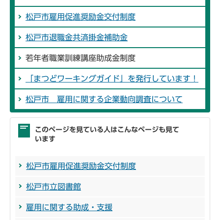
松戸市雇用促進奨励金交付制度
松戸市退職金共済掛金補助金
若年者職業訓練講座助成金制度
「まつどワーキングガイド」を発行しています！
松戸市 雇用に関する企業動向調査について
このページを見ている人はこんなページも見て
います
松戸市雇用促進奨励金交付制度
松戸市立図書館
雇用に関する助成・支援