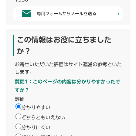
専用フォームからメールを送る
この情報はお役に立ちました
か？
お寄せいただいた評価はサイト運営の参考といた
します。
質問1：このページの内容は分かりやすかったで
すか？
評価：
分かりやすい
どちらともいえない
分かりにくい