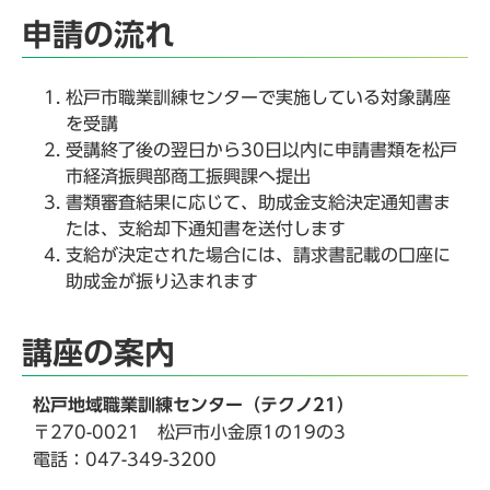
申請の流れ
松戸市職業訓練センターで実施している対象講座
を受講
受講終了後の翌日から30日以内に申請書類を松戸
市経済振興部商工振興課へ提出
書類審査結果に応じて、助成金支給決定通知書ま
たは、支給却下通知書を送付します
支給が決定された場合には、請求書記載の口座に
助成金が振り込まれます
講座の案内
松戸地域職業訓練センター（テクノ21）
〒270-0021 松戸市小金原1の19の3
電話：047-349-3200