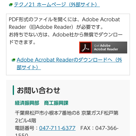
テクノ21 ホームページ（外部サイト）
PDF形式のファイルを開くには、Adobe Acrobat
Reader（旧Adobe Reader）が必要です。
お持ちでない方は、Adobe社から無償でダウンロー
ドできます。
Adobe Acrobat Readerのダウンロードへ（外
部サイト）
お問い合わせ
経済振興部 商工振興課
千葉県松戸市小根本7番地の8 京葉ガスF松戸第
2ビル4階
電話番号：
047-711-6377
FAX：047-366-
1550