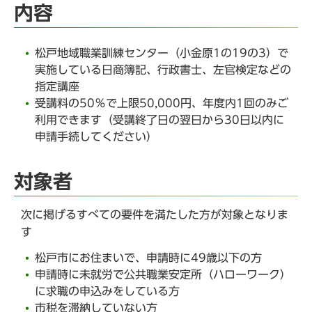
内容
松戸地域職業訓練センター（小金原1の19の3）で
実施している日商簿記、行政書士、左官検定などの
指定講座
受講料の50％で上限50,000円、年度内1回のみご
利用できます（受講終了日の翌日から30日以内に
申請手続してください）
対象者
次に掲げるすべての要件を満たした方が対象となりま
す
松戸市にお住まいで、申請時に49歳以下の方
申請時に未就労で公共職業安定所（ハローワーク）
に求職の申込みをしている方
市税を滞納していない方