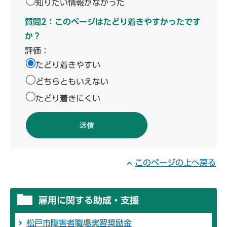
知りたい情報がなかった
質問2：このページはたどり着きやすかったです
か？
評価：
たどり着きやすい
どちらともいえない
たどり着きにくい
このページの上へ戻る
雇用に関する助成・支援
松戸市障害者職場実習奨励金