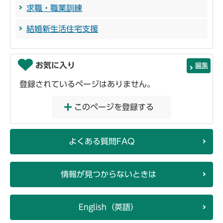
求職・職業訓練
結婚新生活住宅支援
お気に入り
編集
登録されているページはありません。
このページを登録する
よくある質問FAQ
情報が見つからないときは
English（英語）