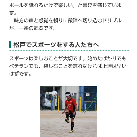
ボールを蹴れるだけで楽しい」と喜びを感じていま
す。
味方の声と感覚を頼りに敵陣へ切り込むドリブル
が、一番の武器です。
松戸でスポーツをする人たちへ
スポーツは楽しむことが大切です。始めたばかりでも
ベテランでも、楽しむことを忘れなければ上達は早い
はずです。