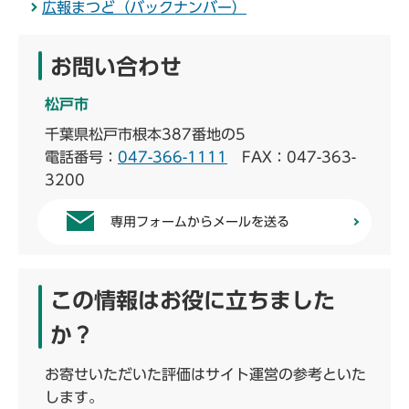
広報まつど（バックナンバー）
お問い合わせ
松戸市
千葉県松戸市根本387番地の5
電話番号：
047-366-1111
FAX：047-363-
3200
専用フォームからメールを送る
この情報はお役に立ちました
か？
お寄せいただいた評価はサイト運営の参考といた
します。