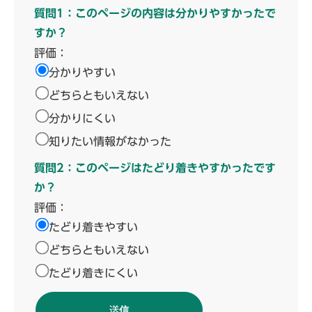
質問1：このページの内容は分かりやすかったで
すか？
評価：
分かりやすい
どちらともいえない
分かりにくい
知りたい情報がなかった
質問2：このページはたどり着きやすかったです
か？
評価：
たどり着きやすい
どちらともいえない
たどり着きにくい