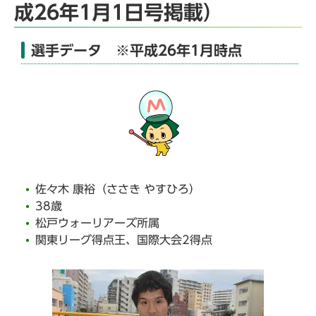
成26年1月1日号掲載）
選手データ ※平成26年1月時点
佐々木 康裕（ささき やすひろ）
38歳
松戸ウォーリアーズ所属
関東リーグ得点王、国際大会2得点