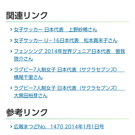
関連リンク
女子サッカー 日本代表 上野紗稀さん
女子サッカー U－16日本代表 松本真未子さん
フェンシング 2014年世界ジュニア日本代表 曽我
啓介さん
ラグビー7人制女子 日本代表（サクラセブンズ）
横尾千里さん
ラグビー7人制女子 日本代表（サクラセブンズ）
大黒田裕芽さん
参考リンク
広報まつどNo．1470 2014年1月1日号