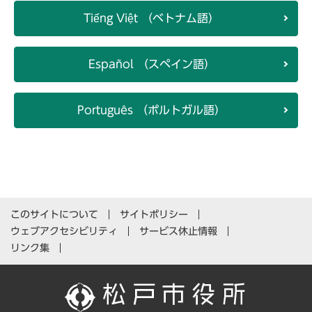
Tiếng Việt （ベトナム語）
Español （スペイン語）
Português （ポルトガル語）
このサイトについて
サイトポリシー
ウェブアクセシビリティ
サービス休止情報
リンク集