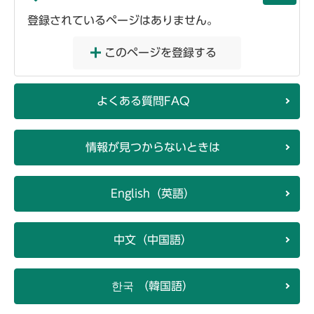
登録されているページはありません。
このページを登録する
よくある質問FAQ
情報が見つからないときは
English（英語）
中文（中国語）
한국 （韓国語）