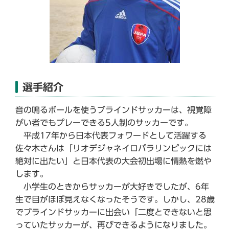
選手紹介
音の鳴るボールを使うブラインドサッカーは、視覚障
がい者でもプレーできる5人制のサッカーです。
平成17年から日本代表フォワードとして活躍する
佐々木さんは「リオデジャネイロパラリンピックには
絶対に出たい」と日本代表の大会初出場に情熱を燃や
します。
小学生のときからサッカーが大好きでしたが、6年
生で目がほぼ見えなくなったそうです。しかし、28歳
でブラインドサッカーに出会い「二度とできないと思
っていたサッカーが、再びできるようになりました。