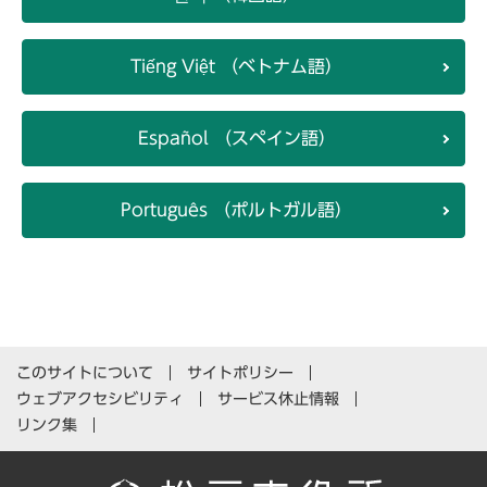
Tiếng Việt （ベトナム語）
Español （スペイン語）
Português （ポルトガル語）
このサイトについて
サイトポリシー
ウェブアクセシビリティ
サービス休止情報
リンク集