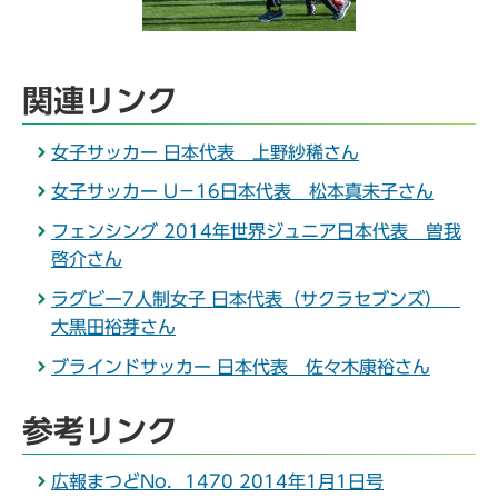
関連リンク
女子サッカー 日本代表 上野紗稀さん
女子サッカー U－16日本代表 松本真未子さん
フェンシング 2014年世界ジュニア日本代表 曽我
啓介さん
ラグビー7人制女子 日本代表（サクラセブンズ）
大黒田裕芽さん
ブラインドサッカー 日本代表 佐々木康裕さん
参考リンク
広報まつどNo．1470 2014年1月1日号