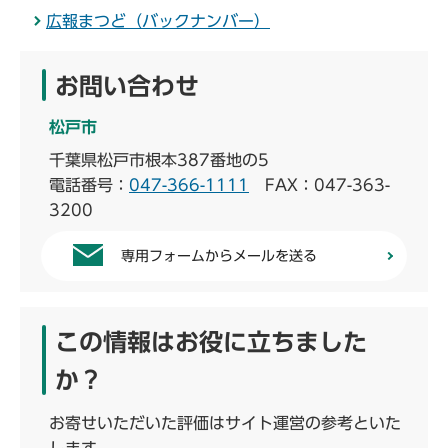
広報まつど（バックナンバー）
お問い合わせ
松戸市
千葉県松戸市根本387番地の5
電話番号：
047-366-1111
FAX：047-363-
3200
専用フォームからメールを送る
この情報はお役に立ちました
か？
お寄せいただいた評価はサイト運営の参考といた