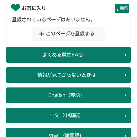
お気に入り
編集
登録されているページはありません。
このページを登録する
よくある質問FAQ
情報が見つからないときは
English（英語）
中文（中国語）
한국 （韓国語）