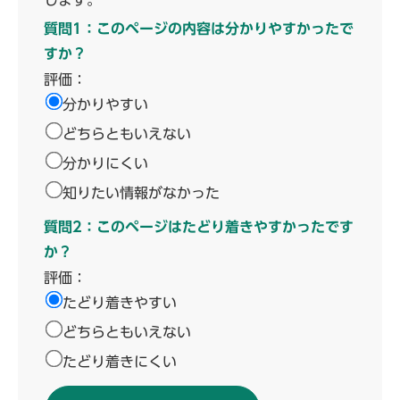
します。
質問1：このページの内容は分かりやすかったで
すか？
評価：
分かりやすい
どちらともいえない
分かりにくい
知りたい情報がなかった
質問2：このページはたどり着きやすかったです
か？
評価：
たどり着きやすい
どちらともいえない
たどり着きにくい