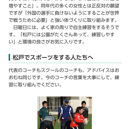
増やすこと」。同年代の多くの女性とは正反対の願望
ですが「外国の選手に負けないようにすることが世界
で戦うために必要」と強い体づくりに取り組みます。
日曜日には、よく家の周りで自主練習をするそうで
す。「松戸には公園がたくさんあって、練習しやす
い」と環境の良さがお気に入りです。
松戸でスポーツをする人たちへ
代表のコーチもスクールのコーチも、アドバイスはお
おむね同じです。今のコーチの言葉を大事にして、練
習に取り組んでください。