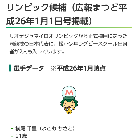
リンピック候補（広報まつど平
成26年1月1日号掲載）
リオデジャネイロオリンピックから正式種目になった
同競技の日本代表に、松戸少年ラグビースクール出身
者が2人も入っています。
選手データ ※平成26年1月時点
横尾 千里（よこお ちさと）
21歳