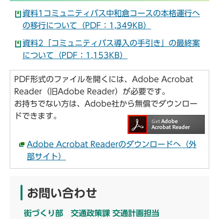
資料1コミュニティバス中和倉コースの本格運行へ
の移行について（PDF：1,349KB）
資料2「コミュニティバス導入の手引き」の最終案
について（PDF：1,153KB）
PDF形式のファイルを開くには、Adobe Acrobat
Reader（旧Adobe Reader）が必要です。
お持ちでない方は、Adobe社から無償でダウンロー
ドできます。
Adobe Acrobat Readerのダウンロードへ（外
部サイト）
お問い合わせ
街づくり部 交通政策課 交通計画担当