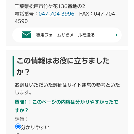
千葉県松戸市竹ケ花136番地の2
電話番号：
047-704-3996
FAX：047-704-
4590
専用フォームからメールを送る
この情報はお役に立ちました
か？
お寄せいただいた評価はサイト運営の参考といた
します。
質問1：このページの内容は分かりやすかったで
すか？
評価：
分かりやすい