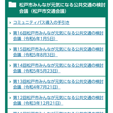
松戸市みんなが元気になる公共交通の検討
会議（松戸市交通会議）
コミュニティバス導入の手引き
第16回松戸市みんなが元気になる公共交通の検討
会議（令和6年1月5日）
第15回松戸市みんなが元気になる公共交通の検討
会議（令和5年8月3日）
第14回松戸市みんなが元気になる公共交通の検討
会議（令和5年5月23日）
第13回松戸市みんなが元気になる公共交通の検討
会議（令和4年7月21日）
第12回松戸市みんなが元気になる公共交通の検討
会議（令和3年12月21日）