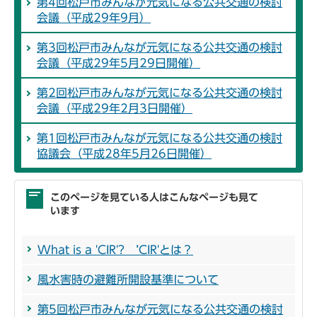
第4回松戸市みんなが元気になる公共交通の検討
会議（平成29年9月）
第3回松戸市みんなが元気になる公共交通の検討
会議（平成29年5月29日開催）
第2回松戸市みんなが元気になる公共交通の検討
会議（平成29年2月3日開催）
第1回松戸市みんなが元気になる公共交通の検討
協議会（平成28年5月26日開催）
このページを見ている人はこんなページも見て
います
What is a 'CIR'? ’CIR'とは？
風水害時の避難所開設基準について
第5回松戸市みんなが元気になる公共交通の検討