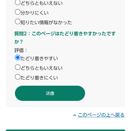
どちらともいえない
分かりにくい
知りたい情報がなかった
質問2：このページはたどり着きやすかったです
か？
評価：
たどり着きやすい
どちらともいえない
たどり着きにくい
このページの上へ戻る