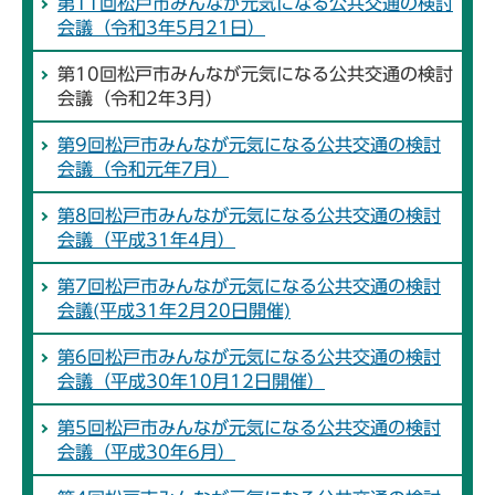
第11回松戸市みんなが元気になる公共交通の検討
会議（令和3年5月21日）
第10回松戸市みんなが元気になる公共交通の検討
会議（令和2年3月）
第9回松戸市みんなが元気になる公共交通の検討
会議（令和元年7月）
第8回松戸市みんなが元気になる公共交通の検討
会議（平成31年4月）
第7回松戸市みんなが元気になる公共交通の検討
会議(平成31年2月20日開催)
第6回松戸市みんなが元気になる公共交通の検討
会議（平成30年10月12日開催）
第5回松戸市みんなが元気になる公共交通の検討
会議（平成30年6月）