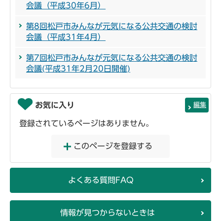
会議（平成30年6月）
第8回松戸市みんなが元気になる公共交通の検討
会議（平成31年4月）
第7回松戸市みんなが元気になる公共交通の検討
会議(平成31年2月20日開催)
お気に入り
編集
登録されているページはありません。
このページを登録する
よくある質問FAQ
情報が見つからないときは