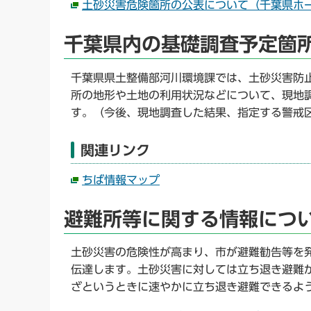
土砂災害危険箇所の公表について（千葉県ホ
千葉県内の基礎調査予定箇
千葉県県土整備部河川環境課では、土砂災害防
所の地形や土地の利用状況などについて、現地
す。（今後、現地調査した結果、指定する警戒
関連リンク
ちば情報マップ
避難所等に関する情報につ
土砂災害の危険性が高まり、市が避難勧告等を
伝達します。土砂災害に対しては立ち退き避難
ざというときに速やかに立ち退き避難できるよ