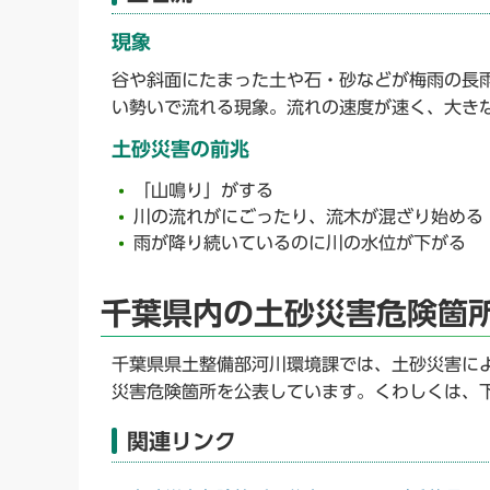
現象
谷や斜面にたまった土や石・砂などが梅雨の長
い勢いで流れる現象。流れの速度が速く、大き
土砂災害の前兆
「山鳴り」がする
川の流れがにごったり、流木が混ざり始める
雨が降り続いているのに川の水位が下がる
千葉県内の土砂災害危険箇
千葉県県土整備部河川環境課では、土砂災害に
災害危険箇所を公表しています。くわしくは、下
関連リンク