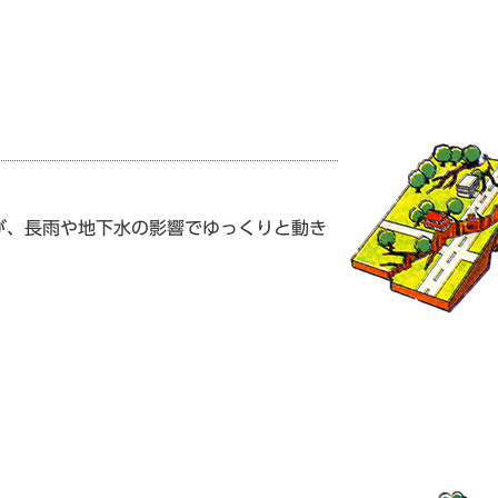
が、長雨や地下水の影響でゆっくりと動き