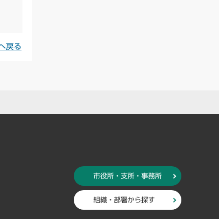
へ戻る
市役所・支所・事務所
組織・部署から探す