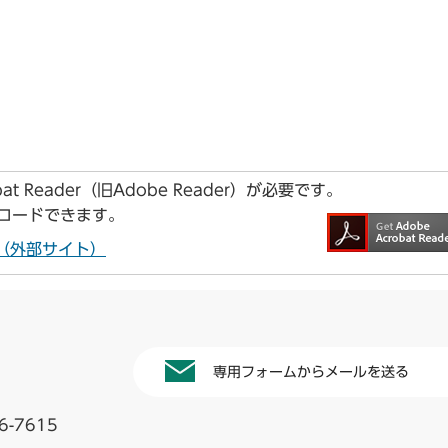
t Reader（旧Adobe Reader）が必要です。
ンロードできます。
ドへ（外部サイト）
専用フォームからメールを送る
6-7615