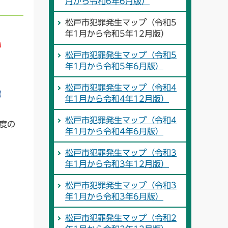
月から令和6年6月版）
松戸市犯罪発生マップ（令和5
年1月から令和5年12月版）
松戸市犯罪発生マップ（令和5
年1月から令和5年6月版）
松戸市犯罪発生マップ（令和4
年1月から令和4年12月版）
松戸市犯罪発生マップ（令和4
度の
年1月から令和4年6月版）
松戸市犯罪発生マップ（令和3
年1月から令和3年12月版）
松戸市犯罪発生マップ（令和3
年1月から令和3年6月版）
松戸市犯罪発生マップ（令和2