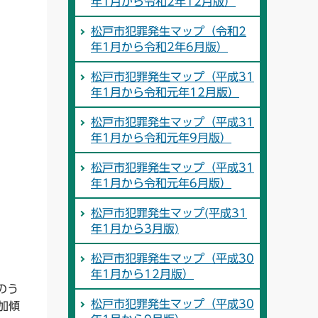
年1月から令和2年12月版）
松戸市犯罪発生マップ（令和2
年1月から令和2年6月版）
松戸市犯罪発生マップ（平成31
年1月から令和元年12月版）
松戸市犯罪発生マップ（平成31
年1月から令和元年9月版）
松戸市犯罪発生マップ（平成31
年1月から令和元年6月版）
松戸市犯罪発生マップ(平成31
年1月から3月版)
松戸市犯罪発生マップ（平成30
年1月から12月版）
う
松戸市犯罪発生マップ（平成30
加傾