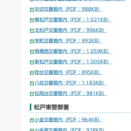
矢切交番管内（PDF：988KB）
東松戸交番管内（PDF：1,021KB）
北松戸交番管内（PDF：996KB）
栄町交番管内（PDF：992KB）
馬橋西交番管内（PDF：1,059KB）
新松戸交番管内（PDF：1,005KB）
稔台交番管内（PDF：895KB）
八柱交番管内（PDF：1,183KB）
松飛台交番管内（PDF：981KB）
松戸東警察署
小金交番管内（PDF：964KB）
小金原交番管内（PDF：928KB）