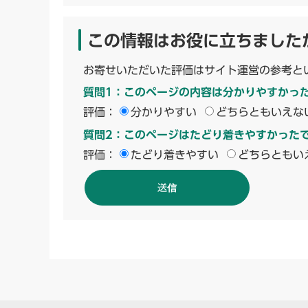
この情報はお役に立ちました
お寄せいただいた評価はサイト運営の参考と
質問1：このページの内容は分かりやすかっ
評価：
分かりやすい
どちらともいえな
質問2：このページはたどり着きやすかった
評価：
たどり着きやすい
どちらともい