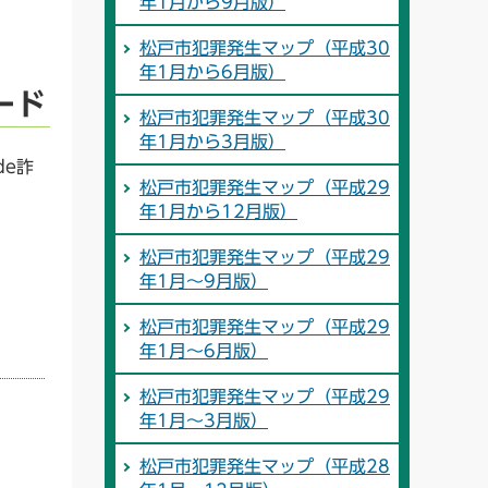
年1月から9月版）
松戸市犯罪発生マップ（平成30
年1月から6月版）
ード
松戸市犯罪発生マップ（平成30
年1月から3月版）
e詐
松戸市犯罪発生マップ（平成29
年1月から12月版）
松戸市犯罪発生マップ（平成29
年1月～9月版）
松戸市犯罪発生マップ（平成29
年1月～6月版）
松戸市犯罪発生マップ（平成29
年1月～3月版）
松戸市犯罪発生マップ（平成28