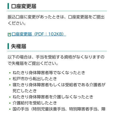
口座変更届
振込口座に変更があったときは、口座変更届をご提出
ください。
口座変更届（PDF：102KB）
失権届
以下の場合は、手当を受給する資格がなくなりますの
で失権届をご提出ください。
ねたきり身体障害者等でなくなったとき
松戸市から転出したとき
寝たきり身体障害者もしくは受給者である介護者が
死亡したとき
ねたきり身体障害者を介護しなくなったとき
介護給付を受給したとき
国の手当（特別児童扶養手当、特別障害者手当、障