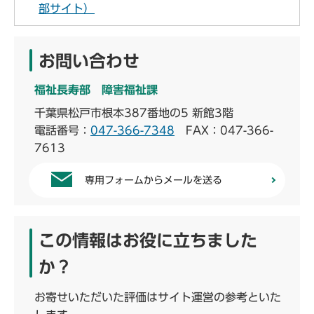
部サイト）
お問い合わせ
福祉長寿部 障害福祉課
千葉県松戸市根本387番地の5 新館3階
電話番号：
047-366-7348
FAX：047-366-
7613
専用フォームからメールを送る
この情報はお役に立ちました
か？
お寄せいただいた評価はサイト運営の参考といた