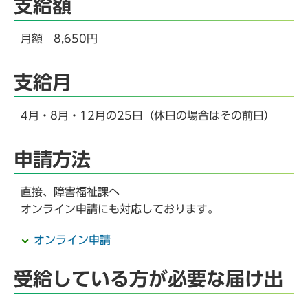
支給額
月額 8,650円
支給月
4月・8月・12月の25日（休日の場合はその前日）
申請方法
直接、障害福祉課へ
オンライン申請にも対応しております。
オンライン申請
受給している方が必要な届け出