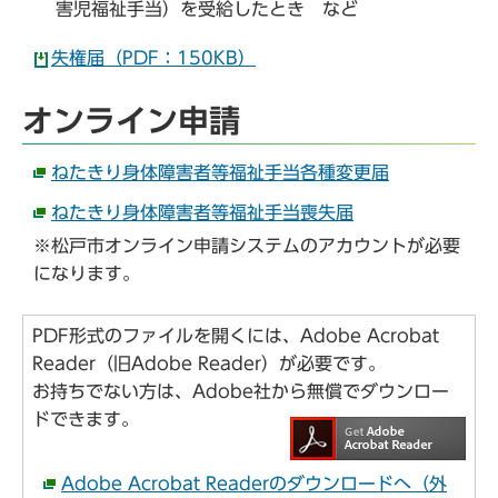
害児福祉手当）を受給したとき など
失権届（PDF：150KB）
オンライン申請
ねたきり身体障害者等福祉手当各種変更届
ねたきり身体障害者等福祉手当喪失届
※松戸市オンライン申請システムのアカウントが必要
になります。
PDF形式のファイルを開くには、Adobe Acrobat
Reader（旧Adobe Reader）が必要です。
お持ちでない方は、Adobe社から無償でダウンロー
ドできます。
Adobe Acrobat Readerのダウンロードへ（外