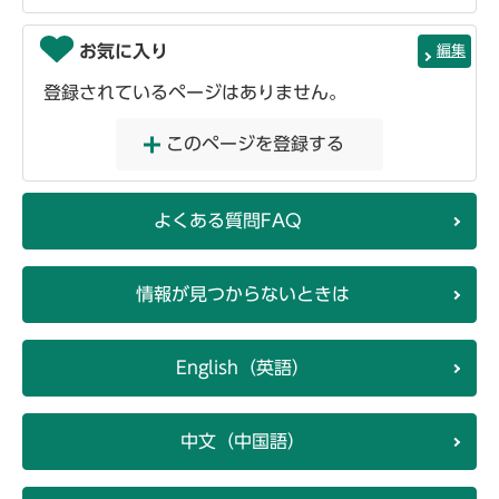
お気に入り
編集
登録されているページはありません。
このページを登録する
よくある質問FAQ
情報が見つからないときは
English（英語）
中文（中国語）