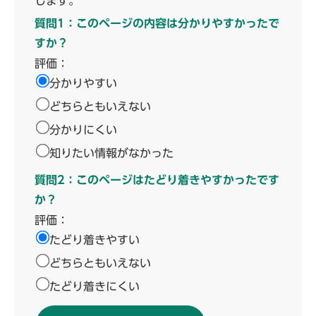
します。
質問1：このページの内容は分かりやすかったで
すか？
評価：
分かりやすい
どちらともいえない
分かりにくい
知りたい情報がなかった
質問2：このページはたどり着きやすかったです
か？
評価：
たどり着きやすい
どちらともいえない
たどり着きにくい