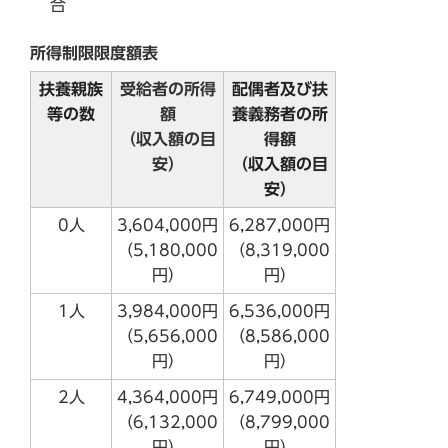
合
所得制限限度額表
扶養親族
受給者の所得
配偶者及び扶
等の数
額
養義務者の所
（収入額の目
得額
安）
（収入額の目
安）
0人
3,604,000円
6,287,000円
（5,180,000
（8,319,000
円）
円）
1人
3,984,000円
6,536,000円
（5,656,000
（8,586,000
円）
円）
2人
4,364,000円
6,749,000円
（6,132,000
（8,799,000
円）
円）