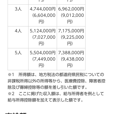
3人
4,744,000円
6,962,000円
（6,604,000
（9,012,000
円）
円）
4人
5,124,000円
7,175,000円
（7,027,000
（9,225,000
円）
円）
5人
5,504,000円
7,388,000円
（7,449,000
（9,438,000
円）
円）
※1 所得額は、地方税法の都道府県民税についての
非課税所得以外の所得等から、医療費控除、障害者控
除及び寡婦控除等の額を差し引いた額です。
※2 ここに掲げた収入額は、給与所得者を例として
給与所得控除額を加えて表示した額です。