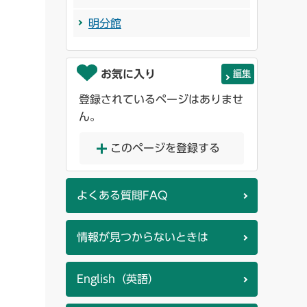
明分館
お気に入り
編集
登録されているページはありませ
ん。
このページを登録する
よくある質問FAQ
情報が見つからないときは
English（英語）