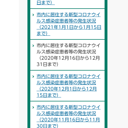
日まで）
市内に居住する新型コロナウイ
ルス感染症患者等の発生状況
（2021年1月1日から1月15日
まで）
市内に居住する新型コロナウイ
ルス感染症患者等の発生状況
（2020年12月16日から12月
31日まで）
市内に居住する新型コロナウイ
ルス感染症患者等の発生状況
（2020年12月1日から12月
15日まで）
市内に居住する新型コロナウイ
ルス感染症患者等の発生状況
（2020年11月16日から11月
30日まで）