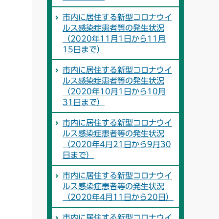
市内に居住する新型コロナウイ
ルス感染症患者等の発生状況
（2020年11月1日から11月
15日まで）
市内に居住する新型コロナウイ
ルス感染症患者等の発生状況
（2020年10月1日から10月
31日まで）
市内に居住する新型コロナウイ
ルス感染症患者等の発生状況
（2020年4月21日から9月30
日まで）
市内に居住する新型コロナウイ
ルス感染症患者等の発生状況
（2020年4月11日から20日）
市内に居住する新型コロナウイ