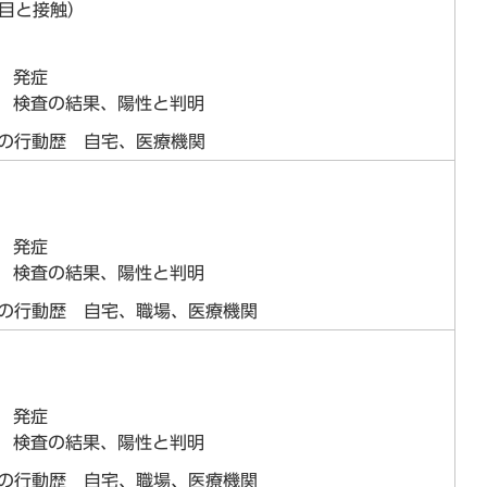
例目と接触）
日 発症
日 検査の結果、陽性と判明
らの行動歴 自宅、医療機関
日 発症
日 検査の結果、陽性と判明
らの行動歴 自宅、職場、医療機関
日 発症
日 検査の結果、陽性と判明
らの行動歴 自宅、職場、医療機関