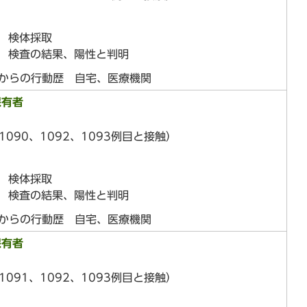
日 検体採取
日 検査の結果、陽性と判明
前からの行動歴 自宅、医療機関
保有者
1090、1092、1093例目と接触）
日 検体採取
日 検査の結果、陽性と判明
前からの行動歴 自宅、医療機関
保有者
1091、1092、1093例目と接触）