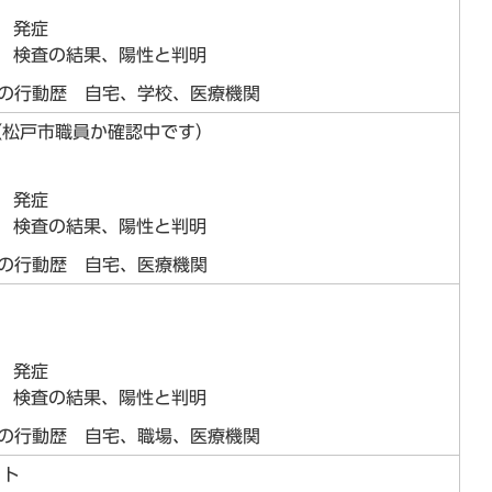
日 発症
日 検査の結果、陽性と判明
らの行動歴 自宅、学校、医療機関
（松戸市職員か確認中です）
日 発症
日 検査の結果、陽性と判明
らの行動歴 自宅、医療機関
日 発症
日 検査の結果、陽性と判明
らの行動歴 自宅、職場、医療機関
イト