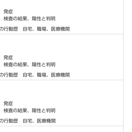
日 発症
日 検査の結果、陽性と判明
らの行動歴 自宅、職場、医療機関
日 発症
日 検査の結果、陽性と判明
らの行動歴 自宅、職場、医療機関
日 発症
日 検査の結果、陽性と判明
らの行動歴 自宅、医療機関