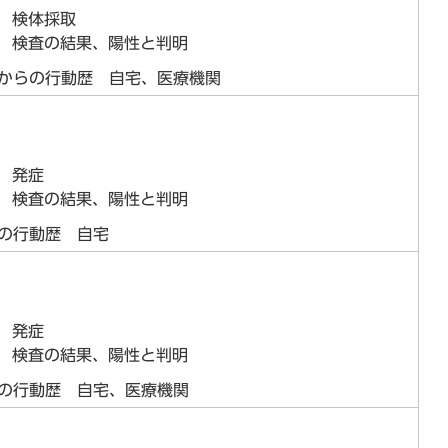
日 検体採取
日 検査の結果、陽性と判明
前からの行動歴 自宅、医療機関
日 発症
日 検査の結果、陽性と判明
の行動歴 自宅
日 発症
日 検査の結果、陽性と判明
らの行動歴 自宅、医療機関