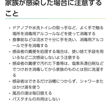
家族が感染した場合に注意する
こと
ドアノブや水洗トイレの取っ手など、よく手で触る
場所を消毒用アルコールなどを使って消毒する
食事前などは流水で十分に手を洗い、消毒用アルコ
ールで手を消毒する
感染者の糞便を処理する場合は、使い捨て手袋を用
いるなど二次感染しないよう注意する
感染者の糞便で汚れた下着等は、塩素系漂白剤など
でつけおき消毒してから家族のものとは別に洗濯す
る
感染者はできるだけ浴槽につからず、シャワーまた
はかけ湯を使う
風呂の湯は毎日替える
バスタオルの共用はしない