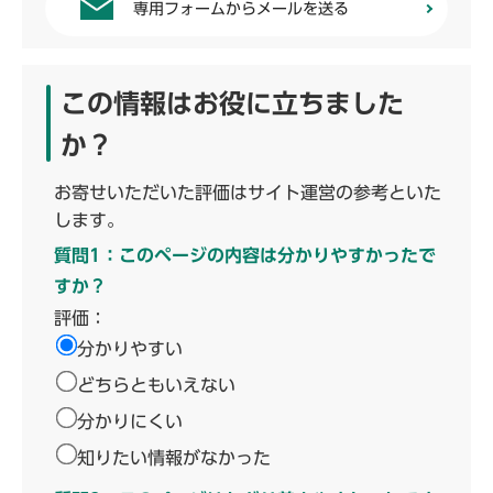
専用フォームからメールを送る
この情報はお役に立ちました
か？
お寄せいただいた評価はサイト運営の参考といた
します。
質問1：このページの内容は分かりやすかったで
すか？
評価：
分かりやすい
どちらともいえない
分かりにくい
知りたい情報がなかった