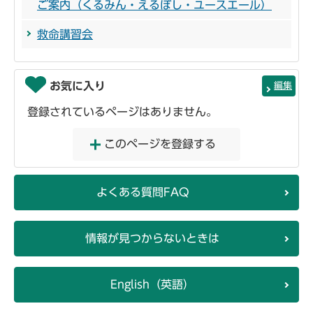
ご案内（くるみん・えるぼし・ユースエール）
救命講習会
お気に入り
編集
登録されているページはありません。
このページを登録する
よくある質問FAQ
情報が見つからないときは
English（英語）