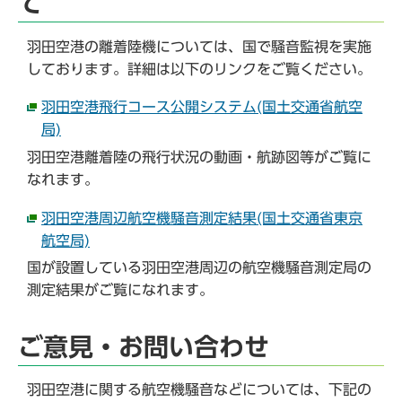
て
羽田空港の離着陸機については、国で騒音監視を実施
しております。詳細は以下のリンクをご覧ください。
羽田空港飛行コース公開システム(国土交通省航空
局)
羽田空港離着陸の飛行状況の動画・航跡図等がご覧に
なれます。
羽田空港周辺航空機騒音測定結果(国土交通省東京
航空局)
国が設置している羽田空港周辺の航空機騒音測定局の
測定結果がご覧になれます。
ご意見・お問い合わせ
羽田空港に関する航空機騒音などについては、下記の