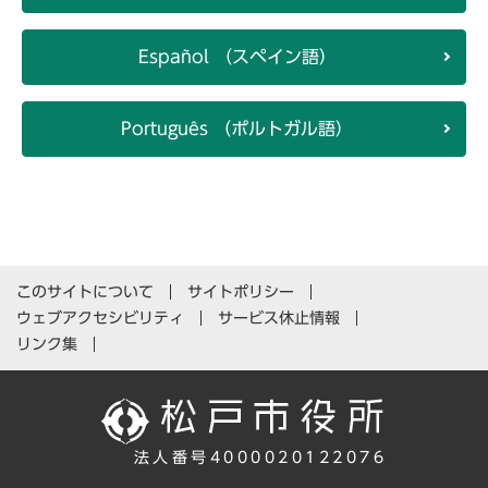
Español （スペイン語）
Português （ポルトガル語）
このサイトについて
サイトポリシー
ウェブアクセシビリティ
サービス休止情報
リンク集
法人番号4000020122076