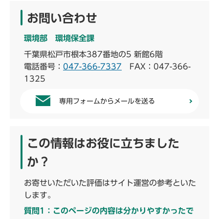
お問い合わせ
環境部 環境保全課
千葉県松戸市根本387番地の5 新館6階
電話番号：
047-366-7337
FAX：047-366-
1325
専用フォームからメールを送る
この情報はお役に立ちました
か？
お寄せいただいた評価はサイト運営の参考といた
します。
質問1：このページの内容は分かりやすかったで