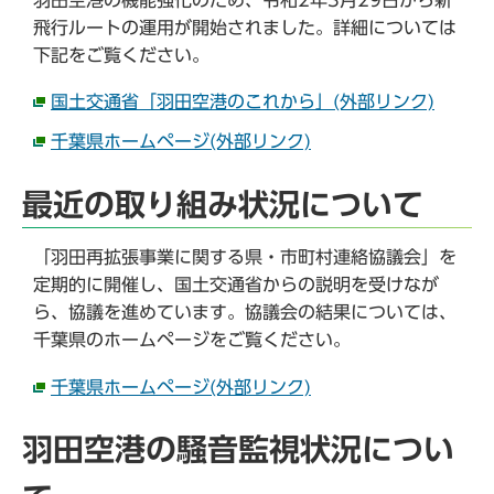
飛行ルートの運用が開始されました。詳細については
下記をご覧ください。
国土交通省「羽田空港のこれから」(外部リンク)
千葉県ホームページ(外部リンク)
最近の取り組み状況について
「羽田再拡張事業に関する県・市町村連絡協議会」を
定期的に開催し、国土交通省からの説明を受けなが
ら、協議を進めています。協議会の結果については、
千葉県のホームページをご覧ください。
千葉県ホームページ(外部リンク)
羽田空港の騒音監視状況につい