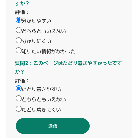
すか？
評価：
分かりやすい
どちらともいえない
分かりにくい
知りたい情報がなかった
質問2：このページはたどり着きやすかったです
か？
評価：
たどり着きやすい
どちらともいえない
たどり着きにくい