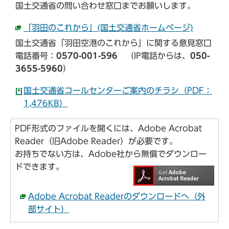
国土交通省の問い合わせ窓口までお願いします。
「羽田のこれから」(国土交通省ホームページ)
国土交通省「羽田空港のこれから」に関する意見窓口
電話番号：
0570-001-596
（IP電話からは、
050-
3655-5960
）
国土交通省コールセンターご案内のチラシ（PDF：
1,476KB）
PDF形式のファイルを開くには、Adobe Acrobat
Reader（旧Adobe Reader）が必要です。
お持ちでない方は、Adobe社から無償でダウンロー
ドできます。
Adobe Acrobat Readerのダウンロードへ（外
部サイト）