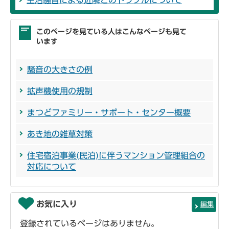
このページを見ている人はこんなページも見て
います
騒音の大きさの例
拡声機使用の規制
まつどファミリー・サポート・センター概要
あき地の雑草対策
住宅宿泊事業(民泊)に伴うマンション管理組合の
対応について
お気に入り
編集
登録されているページはありません。