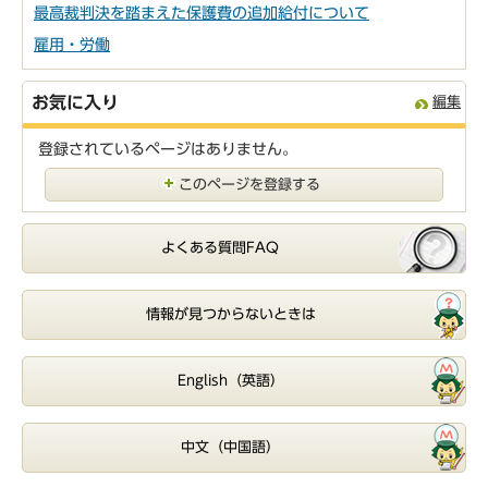
最高裁判決を踏まえた保護費の追加給付について
雇用・労働
お気に入り
編集
登録されているページはありません。
このページを登録する
よくある質問FAQ
情報が見つからないときは
English（英語）
中文（中国語）