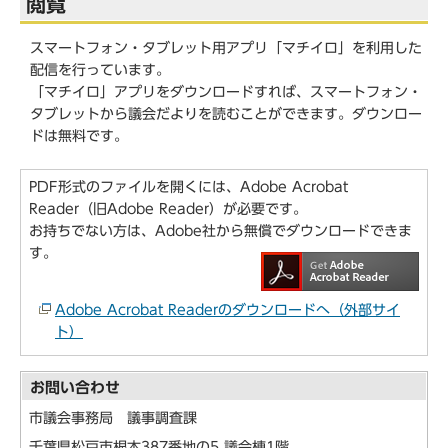
閲覧
スマートフォン・タブレット用アプリ「マチイロ」を利用した
配信を行っています。
「マチイロ」アプリをダウンロードすれば、スマートフォン・
タブレットから議会だよりを読むことができます。ダウンロー
ドは無料です。
PDF形式のファイルを開くには、Adobe Acrobat
Reader（旧Adobe Reader）が必要です。
お持ちでない方は、Adobe社から無償でダウンロードできま
す。
Adobe Acrobat Readerのダウンロードへ（外部サイ
ト）
お問い合わせ
市議会事務局 議事調査課
千葉県松戸市根本387番地の5 議会棟1階