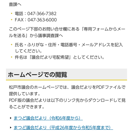
査課へ
電話：047-366-7382
FAX：047-363-6000
このページ下部のお問い合せ欄にある「専用フォームからメー
ルを送る」から議事調査課へ
氏名・ふりがな・住所・電話番号・メールアドレスを記入
してください。
件名は「議会だより宅配希望」としてください。
ホームページでの閲覧
松戸市議会のホームページでは、議会だよりをPDFファイルで
提供しています。
PDF版の議会だよりは以下のリンク先からダウンロードして見
ることができます。
まつど議会だより（令和6年度から）
まつど議会だより（平成26年度から令和5年度まで）