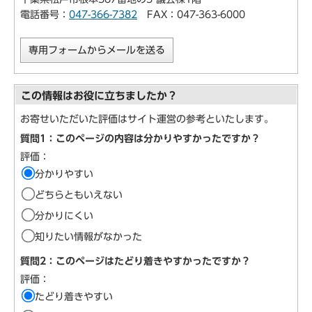
電話番号：
047-366-7382
FAX：047-363-6000
専用フォームからメールを送る
この情報はお役に立ちましたか？
お寄せいただいた評価はサイト運営の参考といたします。
質問1：このページの内容は分かりやすかったですか？
評価：
分かりやすい
どちらともいえない
分かりにくい
知りたい情報がなかった
質問2：このページはたどり着きやすかったですか？
評価：
たどり着きやすい