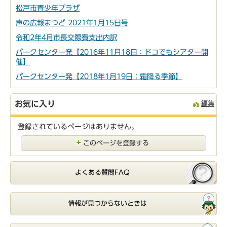
松戸市青少年プラザ
声の広報まつど 2021年1月15日号
令和2年4月市長交際費支出内訳
パークセンター発【2016年11月18日：ドコでもシアター開
催】
パークセンター発【2018年1月19日：霜降る季節】
お気に入り
編集
登録されているページはありません。
このページを登録する
よくある質問FAQ
情報が見つからないときは