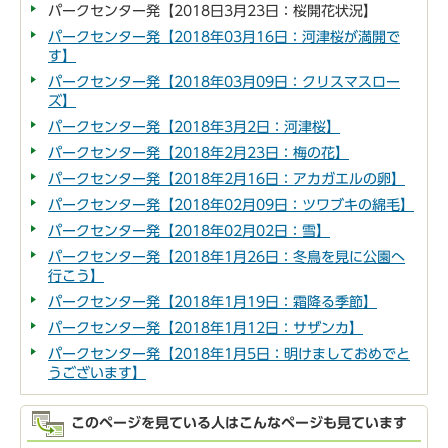
パークセンター発【2018日3月23日：桜開花状況】
パークセンター発【2018年03月16日：河津桜が満開で
す】
パークセンター発【2018年03月09日：クリスマスロー
ズ】
パークセンター発【2018年3月2日：河津桜】
パークセンター発【2018年2月23日：梅の花】
パークセンター発【2018年2月16日：アカガエルの卵】
パークセンター発【2018年02月09日：ツワブキの綿毛】
パークセンター発【2018年02月02日：雪】
パークセンター発【2018年1月26日：冬鳥を見に公園へ
行こう】
パークセンター発【2018年1月19日：霜降る季節】
パークセンター発【2018年1月12日：サザンカ】
パークセンター発【2018年1月5日：明けましておめでと
うございます】
このページを見ている人はこんなページも見ています