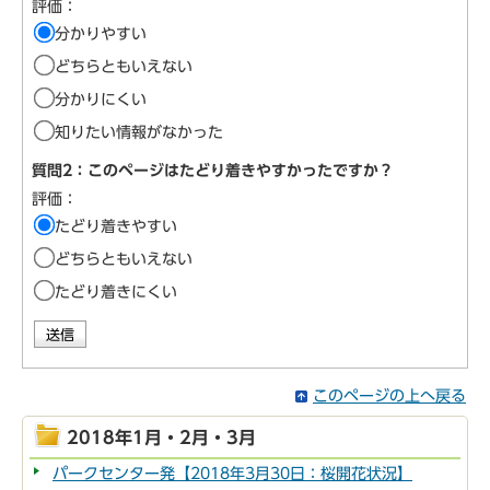
評価：
分かりやすい
どちらともいえない
分かりにくい
知りたい情報がなかった
質問2：このページはたどり着きやすかったですか？
評価：
たどり着きやすい
どちらともいえない
たどり着きにくい
このページの上へ戻る
2018年1月・2月・3月
パークセンター発【2018年3月30日：桜開花状況】