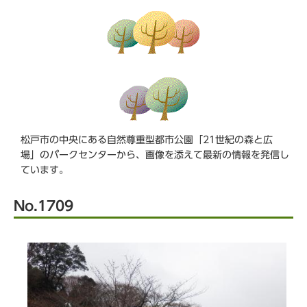
ら
松戸市の中央にある自然尊重型都市公園「21世紀の森と広
場」のパークセンターから、画像を添えて最新の情報を発信し
ています。
No.1709