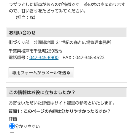
ラザラとした斑点があるのが特徴です。茶の木の奥にあります
ので、甘い香りをたどってみてください。
（担当：な）
お問い合わせ
街づくり部 公園緑地課 21世紀の森と広場管理事務所
千葉県松戸市千駄堀269番地
電話番号：
047-345-8900
FAX：047-348-4522
専用フォームからメールを送る
この情報はお役に立ちましたか？
お寄せいただいた評価はサイト運営の参考といたします。
質問1：このページの内容は分かりやすかったですか？
評価：
分かりやすい