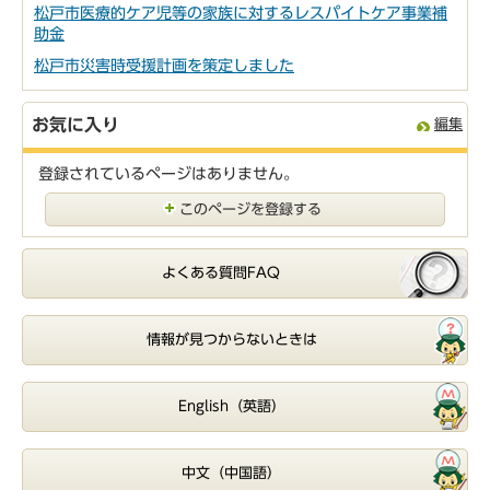
松戸市医療的ケア児等の家族に対するレスパイトケア事業補
助金
松戸市災害時受援計画を策定しました
お気に入り
編集
登録されているページはありません。
このページを登録する
よくある質問FAQ
情報が見つからないときは
English（英語）
中文（中国語）