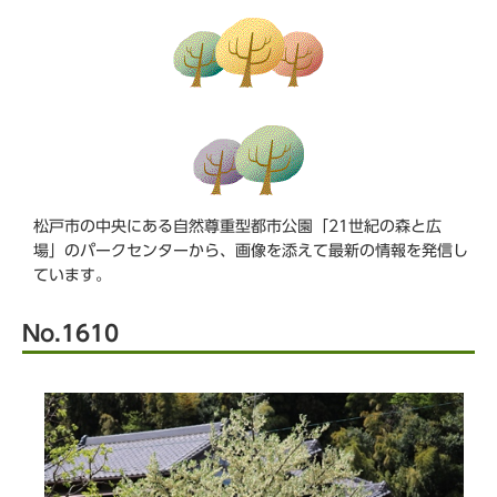
ら
松戸市の中央にある自然尊重型都市公園「21世紀の森と広
場」のパークセンターから、画像を添えて最新の情報を発信し
ています。
No.1610