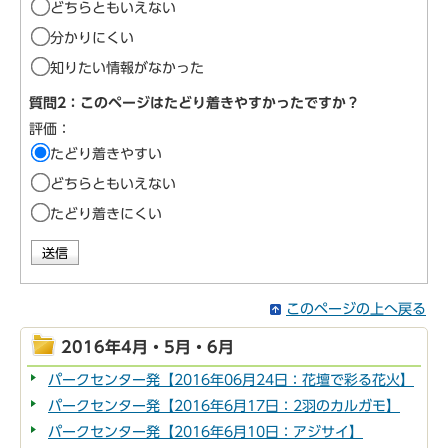
どちらともいえない
分かりにくい
知りたい情報がなかった
質問2：このページはたどり着きやすかったですか？
評価：
たどり着きやすい
どちらともいえない
たどり着きにくい
このページの上へ戻る
2016年4月・5月・6月
パークセンター発【2016年06月24日：花壇で彩る花火】
パークセンター発【2016年6月17日：2羽のカルガモ】
パークセンター発【2016年6月10日：アジサイ】