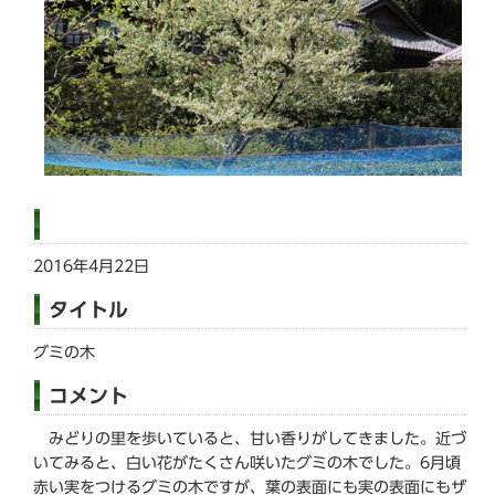
2016年4月22日
タイトル
グミの木
コメント
みどりの里を歩いていると、甘い香りがしてきました。近づ
いてみると、白い花がたくさん咲いたグミの木でした。6月頃
赤い実をつけるグミの木ですが、葉の表面にも実の表面にもザ