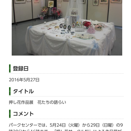
登録日
2016年5月27日
タイトル
押し花作品展 花たちの語らい
コメント
パークセンターでは、5月24日（火曜）から29日（日曜）の9