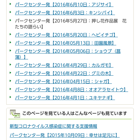
パークセンター発【2016年6月10日：アジサイ】
パークセンター発【2016年6月3日：キンシバイ】
パークセンター発【2016年5月27日：押し花作品展 花
たちの語らい】
パークセンター発【2016年5月20日：ヘビイチゴ】
パークセンター発【2016年05月13日：田園風景】
パークセンター発【2016年05月06日：ショウブ（菖
蒲）】
パークセンター発【2016年4月29日：カルガモ】
パークセンター発【2016年4月22日：グミの木】
パークセンター発【2016年04月15日：シャガ】
パークセンター発【2016年4月8日：オオアラセイトウ】
パークセンター発【2016年4月1日：ユキヤナギ】
このページを見ている人はこんなページも見ています
新型コロナウイルス感染症に関する支援情報
パークセンター発【2015年10月09日：幸せは足元に】