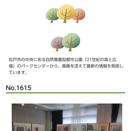
ら
松戸市の中央にある自然尊重型都市公園「21世紀の森と広
場」のパークセンターから、画像を添えて最新の情報を発信し
ています。
No.1615