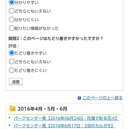
分かりやすい
どちらともいえない
分かりにくい
知りたい情報がなかった
質問2：このページはたどり着きやすかったですか？
評価：
たどり着きやすい
どちらともいえない
たどり着きにくい
このページの上へ戻る
2016年4月・5月・6月
パークセンター発【2016年06月24日：花壇で彩る花火】
パークセンター発【2016年6月17日：2羽のカルガモ】