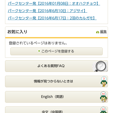
パークセンター発【2016年01月08日：オオハクチョウ】
パークセンター発【2016年6月10日：アジサイ】
パークセンター発【2016年6月17日：2羽のカルガモ】
お気に入り
編集
登録されているページはありません。
このページを登録する
よくある質問FAQ
情報が見つからないときは
English（英語）
中文（中国語）