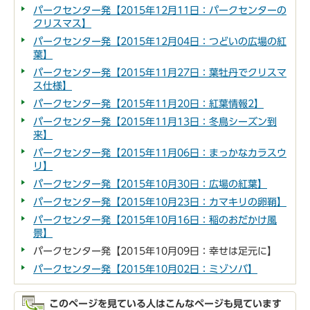
パークセンター発【2015年12月11日：パークセンターの
クリスマス】
パークセンター発【2015年12月04日：つどいの広場の紅
葉】
パークセンター発【2015年11月27日：葉牡丹でクリスマ
ス仕様】
パークセンター発【2015年11月20日：紅葉情報2】
パークセンター発【2015年11月13日：冬鳥シーズン到
来】
パークセンター発【2015年11月06日：まっかなカラスウ
リ】
パークセンター発【2015年10月30日：広場の紅葉】
パークセンター発【2015年10月23日：カマキリの卵鞘】
パークセンター発【2015年10月16日：稲のおだかけ風
景】
パークセンター発【2015年10月09日：幸せは足元に】
パークセンター発【2015年10月02日：ミゾソバ】
このページを見ている人はこんなページも見ています