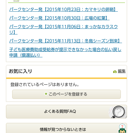
パークセンター発【2015年10月23日：カマキリの卵鞘】
パークセンター発【2015年10月30日：広場の紅葉】
パークセンター発【2015年11月06日：まっかなカラスウ
リ】
パークセンター発【2015年11月13日：冬鳥シーズン到来】
子ども医療費助成受給券が提示できなかった場合の払い戻し
申請（償還払い）
お気に入り
編集
登録されているページはありません。
このページを登録する
よくある質問FAQ
情報が見つからないときは