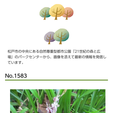
ら
松戸市の中央にある自然尊重型都市公園「21世紀の森と広
場」のパークセンターから、画像を添えて最新の情報を発信し
ています。
No.1583