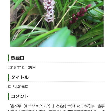
登録日
2015年10月09日
タイトル
幸せは足元に
コメント
「吉祥草（キチジョウソウ）」と名付けられたこの花は、吉事