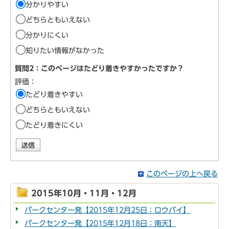
分かりやすい
どちらともいえない
分かりにくい
知りたい情報がなかった
質問2：このページはたどり着きやすかったですか？
評価：
たどり着きやすい
どちらともいえない
たどり着きにくい
このページの上へ戻る
2015年10月・11月・12月
パークセンター発【2015年12月25日：ロウバイ】
パークセンター発【2015年12月18日：南天】