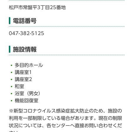
松戸市常盤平3丁目25番地
電話番号
047-382-5125
施設情報
多目的ホール
講座室1
講座室2
和室
浴室（男女）
機能回復室
※新型コロナウイルス感染症拡大防止のため、施設の
利用を一部制限している場合があります。現在の制限
状況については、各センターへ直接お問い合わせくだ