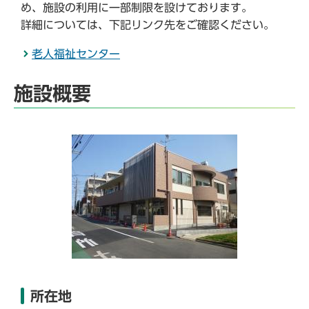
め、施設の利用に一部制限を設けております。
詳細については、下記リンク先をご確認ください。
老人福祉センター
施設概要
所在地