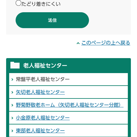
たどり着きにくい
このページの上へ戻る
老人福祉センター
常盤平老人福祉センター
矢切老人福祉センター
野菊野敬老ホーム（矢切老人福祉センター分館）
小金原老人福祉センター
東部老人福祉センター