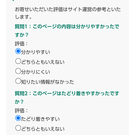
お寄せいただいた評価はサイト運営の参考といた
します。
質問1：このページの内容は分かりやすかったで
すか？
評価：
分かりやすい
どちらともいえない
分かりにくい
知りたい情報がなかった
質問2：このページはたどり着きやすかったです
か？
評価：
たどり着きやすい
どちらともいえない