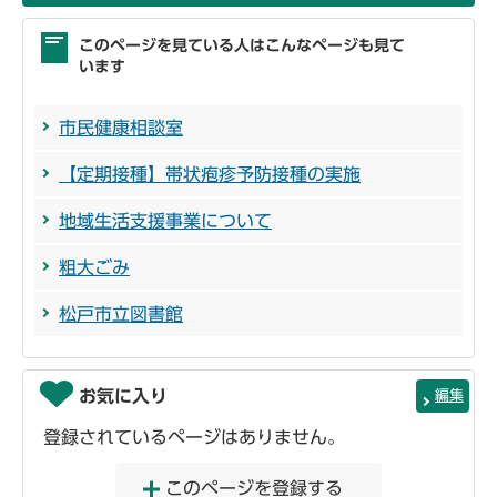
このページを見ている人はこんなページも見て
います
市民健康相談室
【定期接種】帯状疱疹予防接種の実施
地域生活支援事業について
粗大ごみ
松戸市立図書館
お気に入り
編集
登録されているページはありません。
このページを登録する