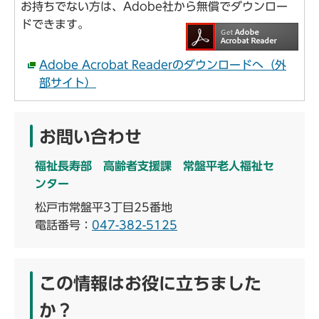
お持ちでない方は、Adobe社から無償でダウンロー
ドできます。
Adobe Acrobat Readerのダウンロードへ（外
部サイト）
お問い合わせ
福祉長寿部 高齢者支援課 常盤平老人福祉セ
ンター
松戸市常盤平3丁目25番地
電話番号：
047-382-5125
この情報はお役に立ちました
か？