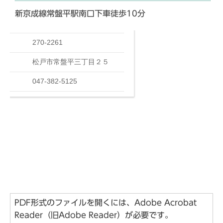
新京成線常盤平駅南口下車徒歩10分
PDF形式のファイルを開くには、Adobe Acrobat
Reader（旧Adobe Reader）が必要です。