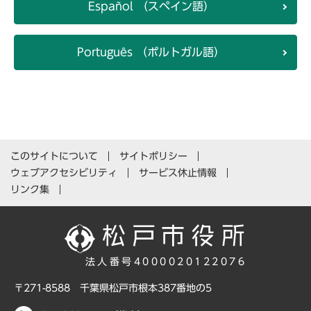
Español （スペイン語）
Português （ポルトガル語）
このサイトについて
サイトポリシー
ウェブアクセシビリティ
サービス休止情報
リンク集
法人番号4000020122076
〒271-8588 千葉県松戸市根本387番地の5