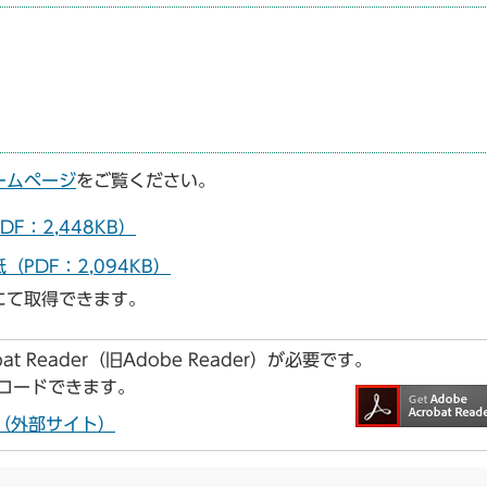
ームページ
をご覧ください。
：2,448KB）
DF：2,094KB）
にて取得できます。
t Reader（旧Adobe Reader）が必要です。
ンロードできます。
ドへ（外部サイト）