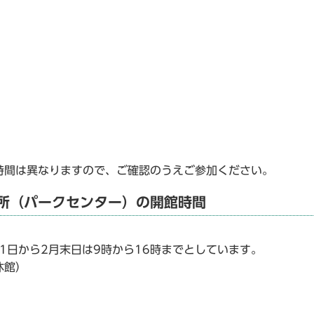
時間は異なりますので、ご確認のうえご参加ください。
場所（パークセンター）の開館時間
月1日から2月末日は9時から16時までとしています。
休館）