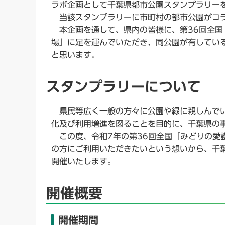
ラボ企画として千葉県都市公園スタンプラリー
当該スタンプラリーに市町村の都市公園がコ
本企画を通して、県内の皆様に、第36回全国
場」に足を運んでいただき、同公園が有してい
と思います。
スタンプラリーについて
県民等広く一般の方々に公園や緑に親しんでい
化及び利用増進を図ることを目的に、千葉県の
この度、令和7年の第36回全国「みどりの愛
の方にご利用いただきたいという想いから、千
開催いたします。
開催概要
開催期間