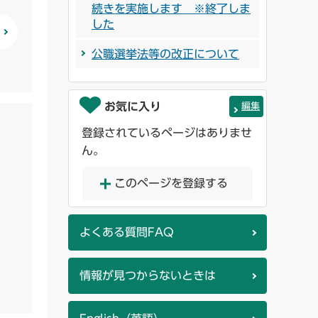
続きを実施します ※終了しま
した
公職選挙法等の改正について
お気に入り
編集
登録されているページはありませ
ん。
このページを登録する
よくある質問FAQ
情報が見つからないときは