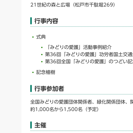
21世紀の森と広場（松戸市千駄堀269）
行事内容
式典
「みどりの愛護」活動事例紹介
第36回「みどりの愛護」功労者国土交通
第36回全国「みどりの愛護」のつどい記
記念植樹
行事参加者
全国みどりの愛護団体関係者、緑化関係団体、
約1,000名から1,500名（予定）
主催