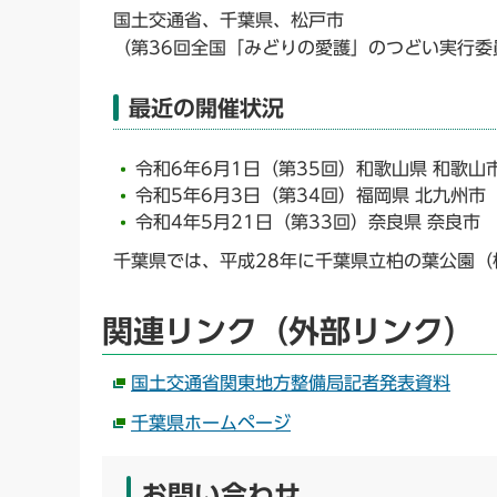
国土交通省、千葉県、松戸市
（第36回全国「みどりの愛護」のつどい実行委
最近の開催状況
令和6年6月1日（第35回）和歌山県 和歌山
令和5年6月3日（第34回）福岡県 北九州市
令和4年5月21日（第33回）奈良県 奈良市
千葉県では、平成28年に千葉県立柏の葉公園（
関連リンク（外部リンク）
国土交通省関東地方整備局記者発表資料
千葉県ホームページ
お問い合わせ