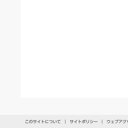
このサイトについて
サイトポリシー
ウェブアク