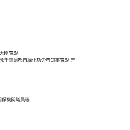
大臣表彰
念千葉県都市緑化功労者知事表彰 等
関係機関職員等