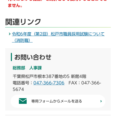
ません。
関連リンク
令和6年度（第2回）松戸市職員採用試験について
（消防職）
お問い合わせ
総務部 人事課
千葉県松戸市根本387番地の5 新館4階
電話番号：
047-366-7306
FAX：047-366-
5674
専用フォームからメールを送る