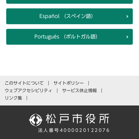
Español （スペイン語）
Português （ポルトガル語）
このサイトについて
サイトポリシー
ウェブアクセシビリティ
サービス休止情報
リンク集
法人番号4000020122076