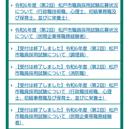
令和6年度（第2回）松戸市職員採用試験応募状況
について（行政職技術職、心理士、初級事務職及
び保育士、並びに栄養士）
令和6年度（第2回）松戸市職員採用試験応募状況
について（民間企業等職務経験者）
【受付は終了しました】令和6年度（第2回）松戸
市職員採用試験について（調理員）
【受付は終了しました】令和6年度（第2回）松戸
市職員採用試験について（消防職）
【受付は終了しました】令和6年度（第2回）松戸
市職員採用試験について（行政職技術職、心理
士、初級事務職及び保育士、並びに栄養士）
【受付は終了しました】令和6年度（第2回）松戸
市職員採用試験について（民間企業等職務経験
者）