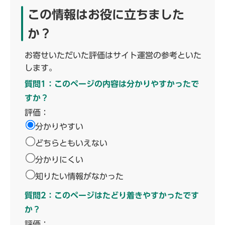
この情報はお役に立ちました
か？
お寄せいただいた評価はサイト運営の参考といた
します。
質問1：このページの内容は分かりやすかったで
すか？
評価：
分かりやすい
どちらともいえない
分かりにくい
知りたい情報がなかった
質問2：このページはたどり着きやすかったです
か？
評価：