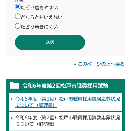
たどり着きやすい
どちらともいえない
たどり着きにくい
このページの上へ戻る
令和6年度第2回松戸市職員採用試験
令和6年度（第2回）松戸市職員採用試験応募状況
について（調理員）
令和6年度（第2回）松戸市職員採用試験応募状況
について（消防職）