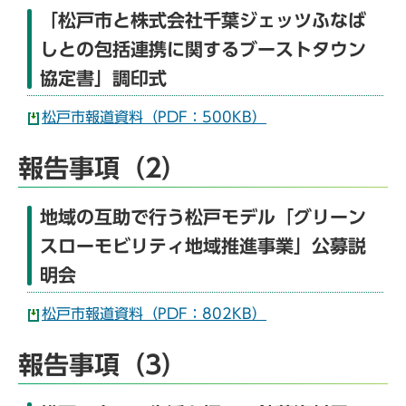
「松戸市と株式会社千葉ジェッツふなば
しとの包括連携に関するブーストタウン
協定書」調印式
松戸市報道資料（PDF：500KB）
報告事項（2）
地域の互助で行う松戸モデル「グリーン
スローモビリティ地域推進事業」公募説
明会
松戸市報道資料（PDF：802KB）
報告事項（3）