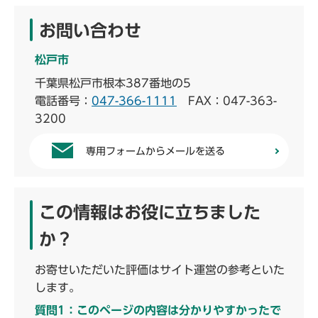
お問い合わせ
松戸市
千葉県松戸市根本387番地の5
電話番号：
047-366-1111
FAX：047-363-
3200
専用フォームからメールを送る
この情報はお役に立ちました
か？
お寄せいただいた評価はサイト運営の参考といた
します。
質問1：このページの内容は分かりやすかったで