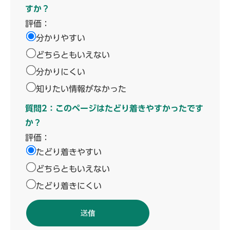
すか？
評価：
分かりやすい
どちらともいえない
分かりにくい
知りたい情報がなかった
質問2：このページはたどり着きやすかったです
か？
評価：
たどり着きやすい
どちらともいえない
たどり着きにくい