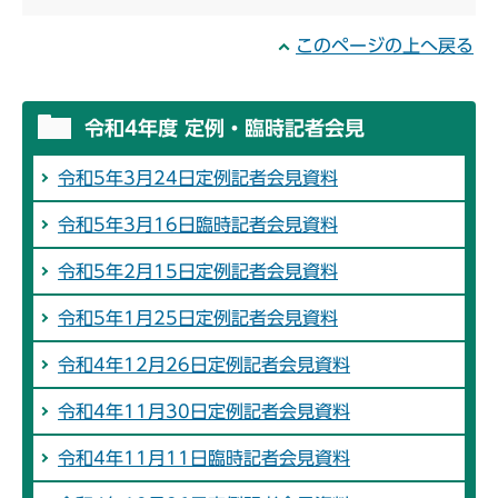
このページの上へ戻る
令和4年度 定例・臨時記者会見
令和5年3月24日定例記者会見資料
令和5年3月16日臨時記者会見資料
令和5年2月15日定例記者会見資料
令和5年1月25日定例記者会見資料
令和4年12月26日定例記者会見資料
令和4年11月30日定例記者会見資料
令和4年11月11日臨時記者会見資料