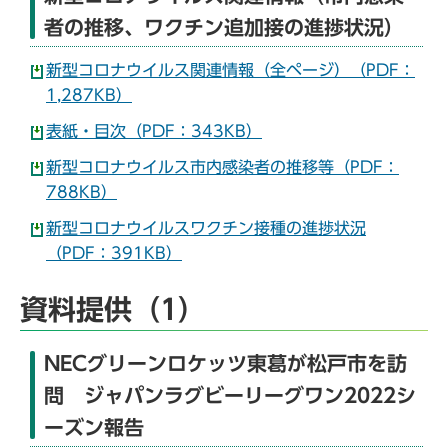
者の推移、ワクチン追加接の進捗状況）
新型コロナウイルス関連情報（全ページ）（PDF：
1,287KB）
表紙・目次（PDF：343KB）
新型コロナウイルス市内感染者の推移等（PDF：
788KB）
新型コロナウイルスワクチン接種の進捗状況
（PDF：391KB）
資料提供（1）
NECグリーンロケッツ東葛が松戸市を訪
問 ジャパンラグビーリーグワン2022シ
ーズン報告