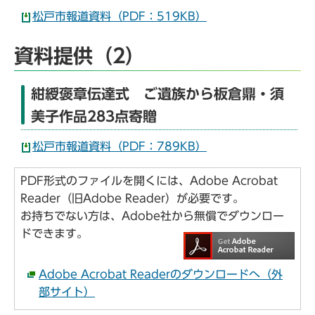
松戸市報道資料（PDF：519KB）
資料提供（2）
紺綬褒章伝達式 ご遺族から板倉鼎・須
美子作品283点寄贈
松戸市報道資料（PDF：789KB）
PDF形式のファイルを開くには、Adobe Acrobat
Reader（旧Adobe Reader）が必要です。
お持ちでない方は、Adobe社から無償でダウンロー
ドできます。
Adobe Acrobat Readerのダウンロードへ（外
部サイト）