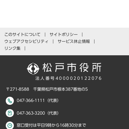
このサイトについて
サイトポリシー
ウェブアクセシビリティ
サービス休止情報
リンク集
法人番号4000020122076
〒271-8588 千葉県松戸市根本387番地の5
047-366-1111（代表）
047-363-3200（代表）
窓口受付は平日9時から16時30分まで