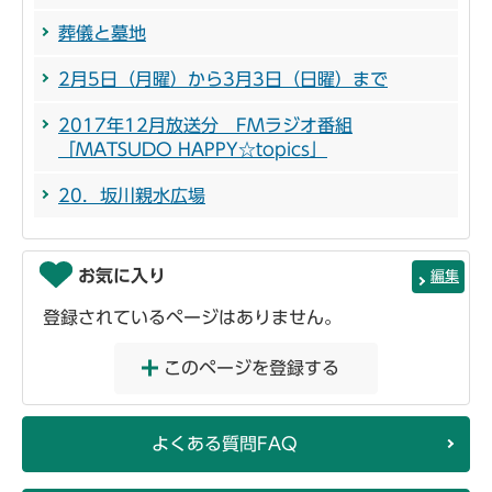
葬儀と墓地
2月5日（月曜）から3月3日（日曜）まで
2017年12月放送分 FMラジオ番組
「MATSUDO HAPPY☆topics」
20．坂川親水広場
お気に入り
編集
登録されているページはありません。
このページを登録する
よくある質問FAQ