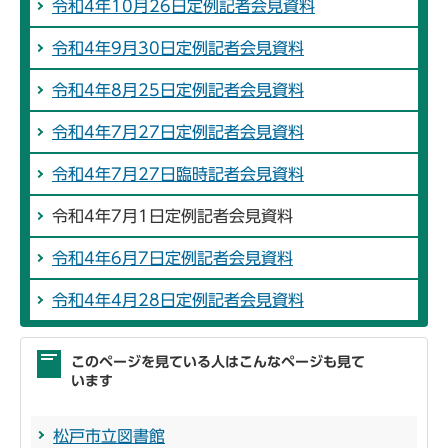
令和4年10月26日定例記者会見資料
令和4年9月30日定例記者会見資料
令和4年8月25日定例記者会見資料
令和4年7月27日定例記者会見資料
令和4年7月27日臨時記者会見資料
令和4年7月1日定例記者会見資料
令和4年6月7日定例記者会見資料
令和4年4月28日定例記者会見資料
このページを見ている人はこんなページも見て
います
松戸市立図書館