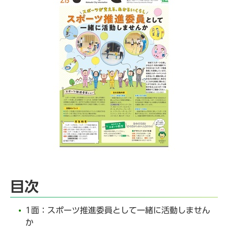
目次
1面：スポーツ推進委員として一緒に活動しません
か