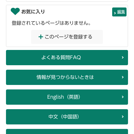
お気に入り
編集
登録されているページはありません。
このページを登録する
よくある質問FAQ
情報が見つからないときは
English（英語）
中文（中国語）