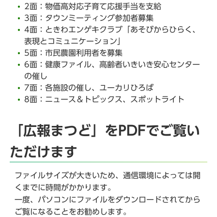
2面：物価高対応子育て応援手当を支給
3面：タウンミーティング参加者募集
4面：ときわエンゲキクラブ「あそびからひらく、
表現とコミュニケーション」
5面：市民農園利用者を募集
6面：健康ファイル、高齢者いきいき安心センター
の催し
7面：各施設の催し、ユーカリひろば
8面：ニュース＆トピックス、スポットライト
「広報まつど」をPDFでご覧い
ただけます
ファイルサイズが大きいため、通信環境によっては開
くまでに時間がかかります。
一度、パソコンにファイルをダウンロードされてから
ご覧になることをお勧めします。