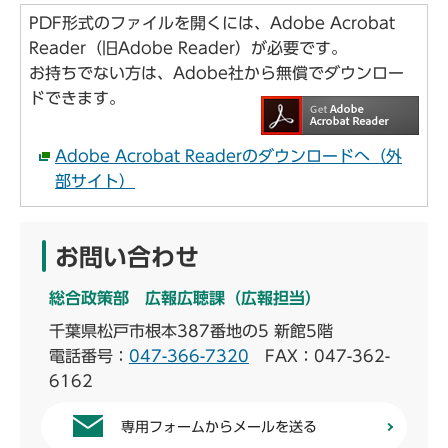
PDF形式のファイルを開くには、Adobe Acrobat
Reader（旧Adobe Reader）が必要です。
お持ちでない方は、Adobe社から無償でダウンロー
ドできます。
Adobe Acrobat Readerのダウンロードへ（外
部サイト）
お問い合わせ
総合政策部 広報広聴課（広報担当）
千葉県松戸市根本387番地の5 新館5階
電話番号：
047-366-7320
FAX：047-362-
6162
専用フォームからメールを送る