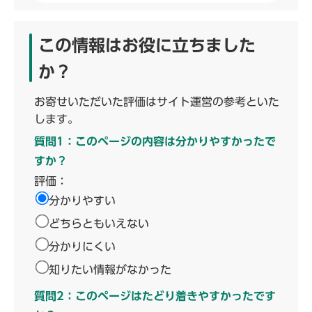
この情報はお役に立ちました
か？
お寄せいただいた評価はサイト運営の参考といた
します。
質問1：このページの内容は分かりやすかったで
すか？
評価：
分かりやすい
どちらともいえない
分かりにくい
知りたい情報がなかった
質問2：このページはたどり着きやすかったです