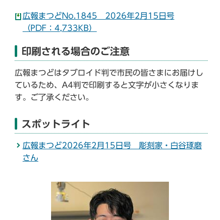
広報まつどNo.1845 2026年2月15日号
（PDF：4,733KB）
印刷される場合のご注意
広報まつどはタブロイド判で市民の皆さまにお届けし
ているため、A4判で印刷すると文字が小さくなりま
す。ご了承ください。
スポットライト
広報まつど2026年2月15日号 彫刻家・白谷琢磨
さん