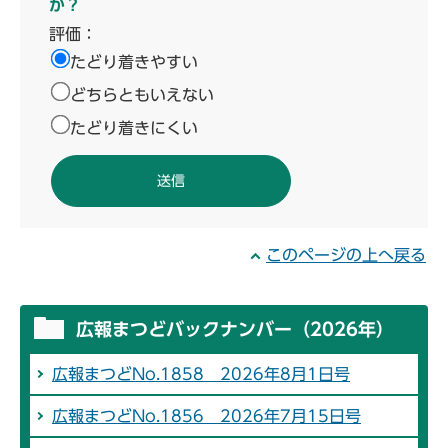
か？
評価：
たどり着きやすい
どちらともいえない
たどり着きにくい
このページの上へ戻る
広報まつどバックナンバー（2026年）
広報まつどNo.1858 2026年8月1日号
広報まつどNo.1856 2026年7月15日号