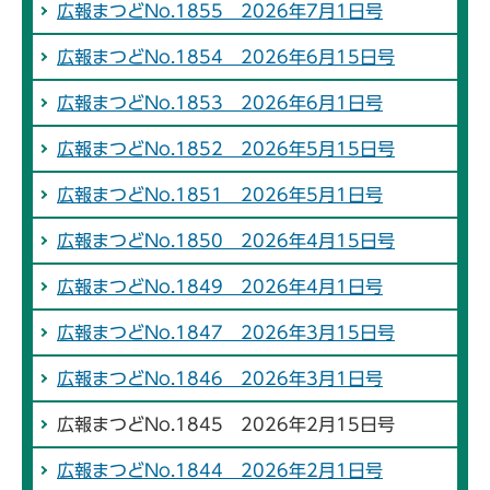
広報まつどNo.1855 2026年7月1日号
広報まつどNo.1854 2026年6月15日号
広報まつどNo.1853 2026年6月1日号
広報まつどNo.1852 2026年5月15日号
広報まつどNo.1851 2026年5月1日号
広報まつどNo.1850 2026年4月15日号
広報まつどNo.1849 2026年4月1日号
広報まつどNo.1847 2026年3月15日号
広報まつどNo.1846 2026年3月1日号
広報まつどNo.1845 2026年2月15日号
広報まつどNo.1844 2026年2月1日号