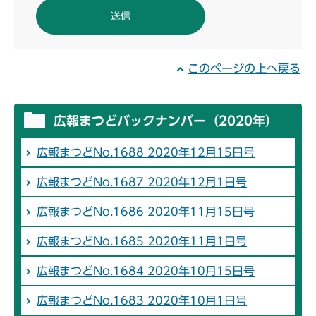
このページの上へ戻る
広報まつどバックナンバー（2020年）
広報まつどNo.1688 2020年12月15日号
広報まつどNo.1687 2020年12月1日号
広報まつどNo.1686 2020年11月15日号
広報まつどNo.1685 2020年11月1日号
広報まつどNo.1684 2020年10月15日号
広報まつどNo.1683 2020年10月1日号