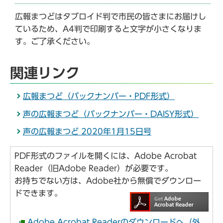
広報まつどはタブロイド判で市民の皆さまにお届けし
ているため、A4判で印刷すると文字が小さくなりま
す。ご了承ください。
関連リンク
広報まつど（バックナンバー・PDF形式）
声の広報まつど（バックナンバー・DAISY形式）
声の広報まつど 2020年1月15日号
PDF形式のファイルを開くには、Adobe Acrobat
Reader（旧Adobe Reader）が必要です。
お持ちでない方は、Adobe社から無償でダウンロー
ドできます。
Adobe Acrobat Readerのダウンロードへ（外