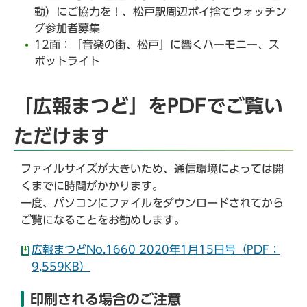
動）にご協力を！、松戸駅周辺ポイ捨てウォッチン
グ参加者募集
12面：「音楽の街、松戸」に響くハーモニー、ス
ポットライト
「広報まつど」をPDFでご覧い
ただけます
ファイルサイズが大きいため、通信環境によっては開
くまでに時間がかかります。
一度、パソコンにファイルをダウンロードされてから
ご覧になることをお勧めします。
広報まつどNo.1660 2020年1月15日号（PDF：
9,559KB）
印刷される場合のご注意