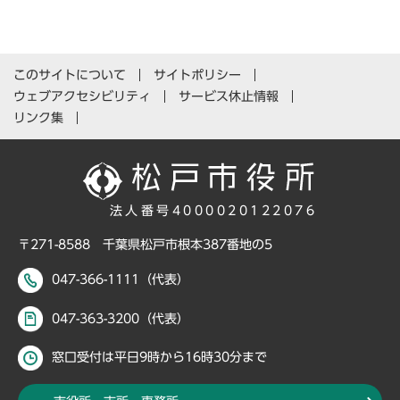
このサイトについて
サイトポリシー
ウェブアクセシビリティ
サービス休止情報
リンク集
法人番号4000020122076
〒271-8588 千葉県松戸市根本387番地の5
047-366-1111（代表）
047-363-3200（代表）
窓口受付は平日9時から16時30分まで