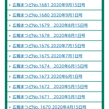
広報まつどNo.1681 2020年9月15日号
広報まつどNo.1680 2020年9月1日号
広報まつどNo.1679 2020年8月15日号
広報まつどNo.1678 2020年8月1日号
広報まつどNo.1676 2020年7月15日号
広報まつどNo.1675 2020年7月1日号
広報まつどNo.1674 2020年6月15日号
広報まつどNo.1673 2020年6月1日号
広報まつどNo.1672 2020年5月15日号
広報まつどNo.1671 2020年5月1日号
広報まつどNo. 1670 2020年4月15日号