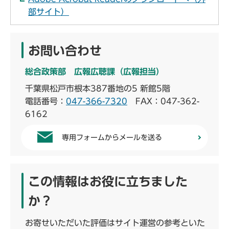
部サイト）
お問い合わせ
総合政策部 広報広聴課（広報担当）
千葉県松戸市根本387番地の5 新館5階
電話番号：
047-366-7320
FAX：047-362-
6162
専用フォームからメールを送る
この情報はお役に立ちました
か？
お寄せいただいた評価はサイト運営の参考といた