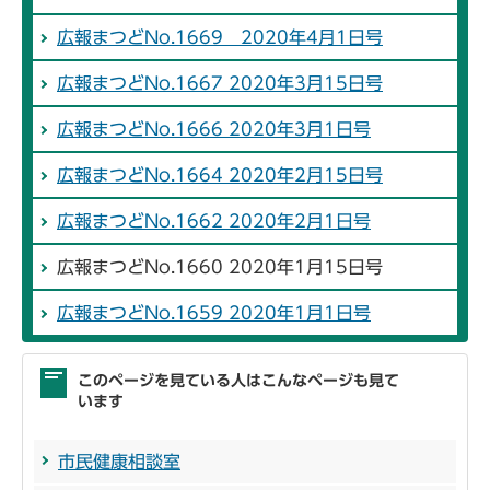
広報まつどNo.1669 2020年4月1日号
広報まつどNo.1667 2020年3月15日号
広報まつどNo.1666 2020年3月1日号
広報まつどNo.1664 2020年2月15日号
広報まつどNo.1662 2020年2月1日号
広報まつどNo.1660 2020年1月15日号
広報まつどNo.1659 2020年1月1日号
このページを見ている人はこんなページも見て
います
市民健康相談室