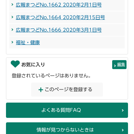
広報まつどNo.1662 2020年2月1日号
広報まつどNo.1664 2020年2月15日号
広報まつどNo.1666 2020年3月1日号
福祉・健康
お気に入り
編集
登録されているページはありません。
このページを登録する
よくある質問FAQ
情報が見つからないときは