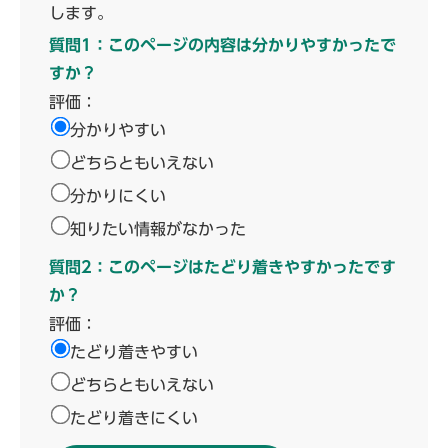
します。
質問1：このページの内容は分かりやすかったで
すか？
評価：
分かりやすい
どちらともいえない
分かりにくい
知りたい情報がなかった
質問2：このページはたどり着きやすかったです
か？
評価：
たどり着きやすい
どちらともいえない
たどり着きにくい