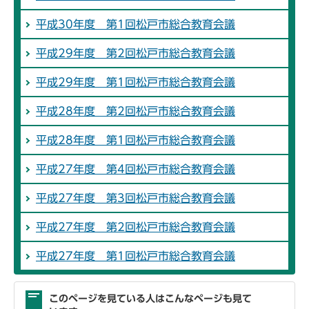
平成30年度 第1回松戸市総合教育会議
平成29年度 第2回松戸市総合教育会議
平成29年度 第1回松戸市総合教育会議
平成28年度 第2回松戸市総合教育会議
平成28年度 第1回松戸市総合教育会議
平成27年度 第4回松戸市総合教育会議
平成27年度 第3回松戸市総合教育会議
平成27年度 第2回松戸市総合教育会議
平成27年度 第1回松戸市総合教育会議
このページを見ている人はこんなページも見て