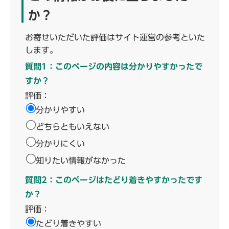
か？
お寄せいただいた評価はサイト運営の参考といた
します。
質問1：このページの内容は分かりやすかったで
すか？
評価：
分かりやすい
どちらともいえない
分かりにくい
知りたい情報がなかった
質問2：このページはたどり着きやすかったです
か？
評価：
たどり着きやすい