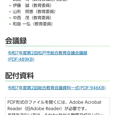
伊藤 誠（教育委員）
山形 照恵（教育委員）
中西 茂（教育委員）
和座 一弘（教育委員）
会議録
令和7年度第2回松戸市総合教育会議会議録
(PDF:489KB)
配付資料
令和7年度第2回総合教育会議資料一式(PDF:946KB)
PDF形式のファイルを開くには、Adobe Acrobat
Reader（旧Adobe Reader）が必要です。