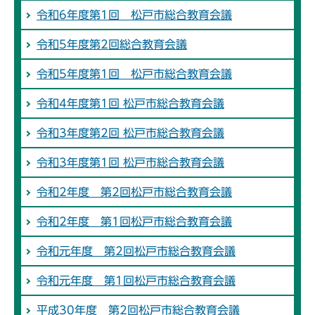
令和6年度第1回 松戸市総合教育会議
令和5年度第2回総合教育会議
令和5年度第1回 松戸市総合教育会議
令和4年度第1回 松戸市総合教育会議
令和3年度第2回 松戸市総合教育会議
令和3年度第1回 松戸市総合教育会議
令和2年度 第2回松戸市総合教育会議
令和2年度 第1回松戸市総合教育会議
令和元年度 第2回松戸市総合教育会議
令和元年度 第1回松戸市総合教育会議
平成30年度 第2回松戸市総合教育会議