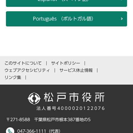
Português （ポルトガル語）
このサイトについて
サイトポリシー
ウェブアクセシビリティ
サービス休止情報
リンク集
法人番号4000020122076
〒271-8588 千葉県松戸市根本387番地の5
047-366-1111（代表）