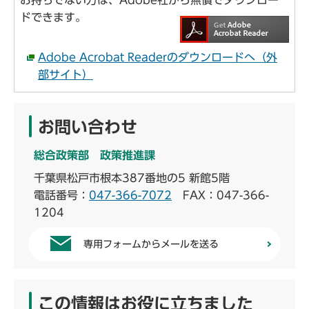
お持ちでない方は、Adobe社から無償でダウンロー
ドできます。
Adobe Acrobat Readerのダウンロードへ（外
部サイト）
お問い合わせ
総合政策部 政策推進課
千葉県松戸市根本387番地の5 新館5階
電話番号：
047-366-7072
FAX：047-366-
1204
専用フォームからメールを送る
この情報はお役に立ちました