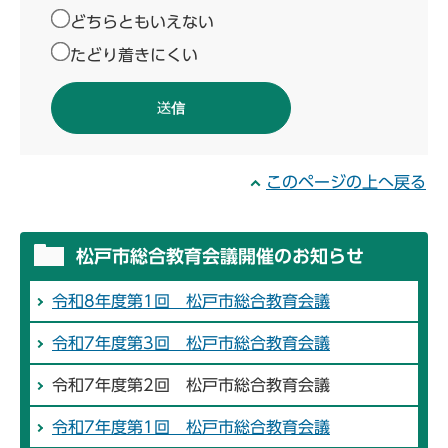
どちらともいえない
たどり着きにくい
このページの上へ戻る
松戸市総合教育会議開催のお知らせ
令和8年度第1回 松戸市総合教育会議
令和7年度第3回 松戸市総合教育会議
令和7年度第2回 松戸市総合教育会議
令和7年度第1回 松戸市総合教育会議