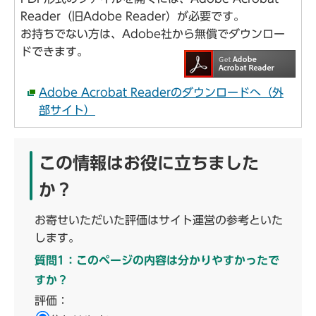
Reader（旧Adobe Reader）が必要です。
お持ちでない方は、Adobe社から無償でダウンロー
ドできます。
Adobe Acrobat Readerのダウンロードへ（外
部サイト）
この情報はお役に立ちました
か？
お寄せいただいた評価はサイト運営の参考といた
します。
質問1：このページの内容は分かりやすかったで
すか？
評価：