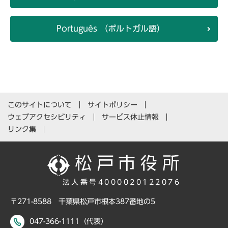
Português （ポルトガル語）
このサイトについて
サイトポリシー
ウェブアクセシビリティ
サービス休止情報
リンク集
法人番号4000020122076
〒271-8588 千葉県松戸市根本387番地の5
047-366-1111（代表）