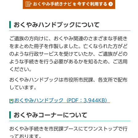
おくやみハンドブックについて
ご遺族の方向けに、おくやみ関連のさまざまな手続き
をまとめた冊子を作製しました。亡くなられた方がど
のような行政サービスを受けていたか、ご遺族がどの
ような手続きを行う必要があるかを知るため、ご活用
ください。
おくやみハンドブックは市役所市民課、各支所で配布
しています。
おくやみハンドブック（PDF：3,944KB）
おくやみコーナーについて
おくやみ手続きを市民課ブースにてワンストップで行
っております。