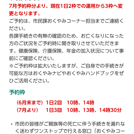
7月予約枠分より、現在1日2枠での運用から3枠へ変
更となります。
ご予約は、市民課おくやみコーナー担当までご連絡く
ださい。
各課手続きの有無の確認のため、お亡くなりになった
方のご状況をご予約時に聞き取りさせていただきま
す。健康保険、介護保険、年金の加入状況について事
前にご確認ください。
※ご予約枠は拡大いたしますが、ご自身での手続きが
可能な方はおくやみナビやおくやみハンドブックをぜ
ひご活用ください。
予約枠
（6月末まで）1日2回 10時、14時
（7月より） 1日3回 10時、13時、14時30分
市民の皆様がご親族等の死亡に伴う手続きを漏れな
く迷わずワンストップで行える窓口「おくやみコー