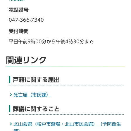
電話番号
047-366-7340
受付時間
平日午前9時00分から午後4時30分まで
関連リンク
戸籍に関する届出
死亡届（市民課）
葬儀に関すること
北山会館（松戸市斎場・北山市民会館）（予防衛生