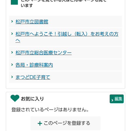
このページを見ている人はこんなページも見て
います
松戸市立図書館
松戸市へようこそ！引越し（転入）をお考えの方
へ
松戸市立総合医療センター
各局・診療科案内
まつどDE子育て
お気に入り
編集
登録されているページはありません。
このページを登録する