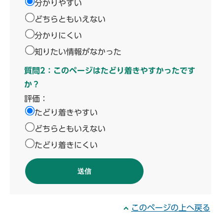
分かりやすい
どちらともいえない
分かりにくい
知りたい情報がなかった
質問2：このページはたどり着きやすかったです
か？
評価：
たどり着きやすい
どちらともいえない
たどり着きにくい
このページの上へ戻る