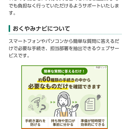
でも負担なく行っていただけるようサポートいたしま
す。
おくやみナビについて
スマートフォンやパソコンから簡単な質問に答えるだ
けで必要な手続き、担当部署を抽出できるウェブサー
ビスです。