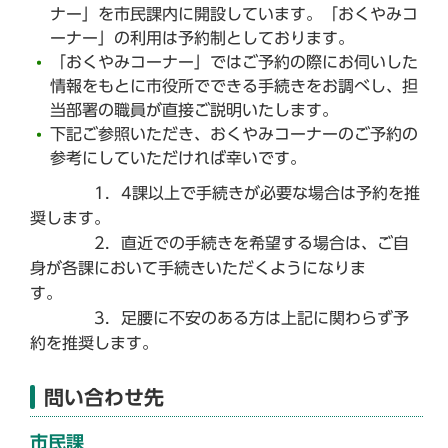
ナー」を市民課内に開設しています。「おくやみコ
ーナー」の利用は予約制としております。
「おくやみコーナー」ではご予約の際にお伺いした
情報をもとに市役所でできる手続きをお調べし、担
当部署の職員が直接ご説明いたします。
下記ご参照いただき、おくやみコーナーのご予約の
参考にしていただければ幸いです。
1．4課以上で手続きが必要な場合は予約を推
奨します。
2．直近での手続きを希望する場合は、ご自
身が各課において手続きいただくようになりま
す。
3．足腰に不安のある方は上記に関わらず予
約を推奨します。
問い合わせ先
市民課