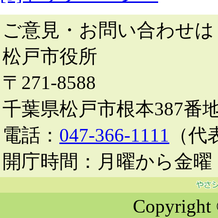
ご意見・お問い合わせは
松戸市役所
〒271-8588
千葉県松戸市根本387番
電話：
047-366-1111
（代
開庁時間：月曜から金曜 
Copyright 