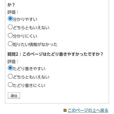
か？
評価：
分かりやすい
どちらともいえない
分かりにくい
知りたい情報がなかった
質問2：このページはたどり着きやすかったですか？
評価：
たどり着きやすい
どちらともいえない
たどり着きにくい
このページの上へ戻る