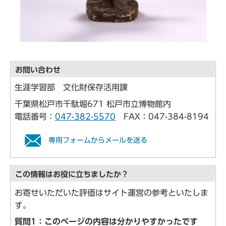
お問い合わせ
生涯学習部 文化財保存活用課
千葉県松戸市千駄堀671 松戸市立博物館内
電話番号：
047-382-5570
FAX：047-384-8194
専用フォームからメールを送る
この情報はお役に立ちましたか？
お寄せいただいた評価はサイト運営の参考といたしま
す。
質問1：このページの内容は分かりやすかったです