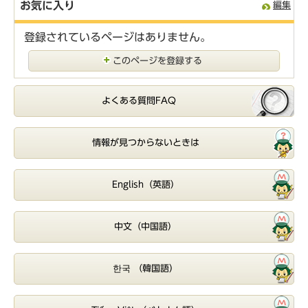
お気に入り
編集
登録されているページはありません。
このページを登録する
よくある質問FAQ
情報が見つからないときは
English（英語）
中文（中国語）
한국 （韓国語）