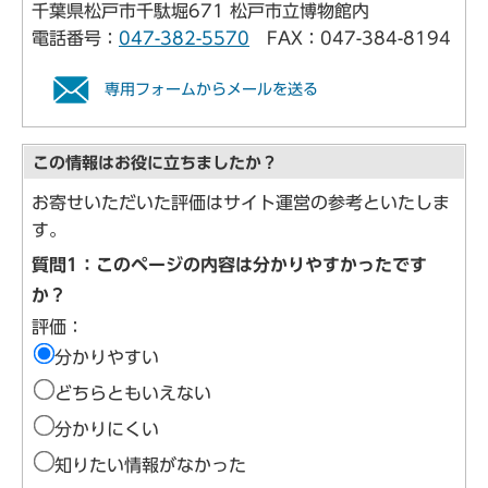
千葉県松戸市千駄堀671 松戸市立博物館内
電話番号：
047-382-5570
FAX：047-384-8194
専用フォームからメールを送る
この情報はお役に立ちましたか？
お寄せいただいた評価はサイト運営の参考といたしま
す。
質問1：このページの内容は分かりやすかったです
か？
評価：
分かりやすい
どちらともいえない
分かりにくい
知りたい情報がなかった