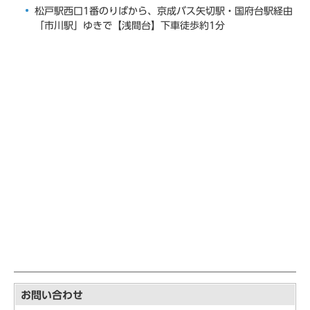
松戸駅西口1番のりばから、京成バス矢切駅・国府台駅経由
「市川駅」ゆきで【浅間台】下車徒歩約1分
お問い合わせ