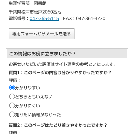
生涯学習部 図書館
千葉県松戸市松戸2060番地
電話番号：
047-365-5115
FAX：047-361-3770
専用フォームからメールを送る
この情報はお役に立ちましたか？
お寄せいただいた評価はサイト運営の参考といたします。
質問1：このページの内容は分かりやすかったですか？
評価：
分かりやすい
どちらともいえない
分かりにくい
知りたい情報がなかった
質問2：このページはたどり着きやすかったですか？
評価：