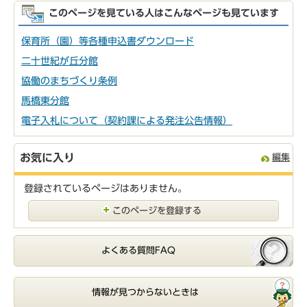
このページを見ている人はこんなページも見ています
保育所（園）等各種申込書ダウンロード
二十世紀が丘分館
協働のまちづくり条例
馬橋東分館
電子入札について（契約課による発注公告情報）
お気に入り
編集
登録されているページはありません。
このページを登録する
よくある質問FAQ
情報が見つからないときは