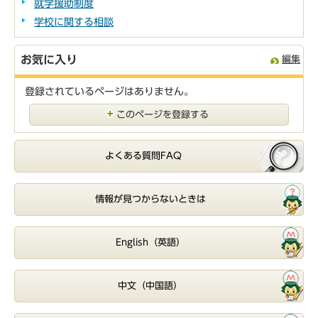
就学援助制度
学校に関する相談
お気に入り
編集
登録されているページはありません。
このページを登録する
よくある質問FAQ
情報が見つからないときは
English（英語）
中文（中国語）