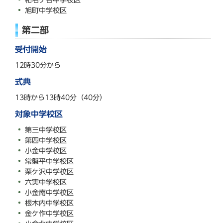
旭町中学校区
第二部
受付開始
12時30分から
式典
13時から13時40分（40分）
対象中学校区
第三中学校区
第四中学校区
小金中学校区
常盤平中学校区
栗ケ沢中学校区
六実中学校区
小金南中学校区
根木内中学校区
金ケ作中学校区