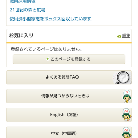
職員採用情報
21世紀の森と広場
使用済小型家電をボックス回収しています
お気に入り
編集
登録されているページはありません。
このページを登録する
よくある質問FAQ
情報が見つからないときは
English（英語）
中文（中国語）