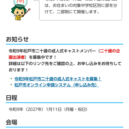
は、お住まいの対象中学校区別に部を分
けて、二部制にて開催します。
お知らせ
令和9年松戸市二十歳の成人式キャストメンバー（
二十歳の企
画出演者
）を募集中です！
詳細は以下のリンク先をご確認の上、お申し込みをお待ちして
おります！
令和9年松戸市二十歳の成人式キャストを募集！
松戸市オンライン申請システム（申し込み先）
日程
令和9年（2027年）1月11日（月曜・祝日）
会場