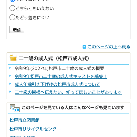
どちらともいえない
たどり着きにくい
このページの上へ戻る
二十歳の成人式（松戸市成人式）
令和9年(2027年)松戸市二十歳の成人式の概要
令和9年松戸市二十歳の成人式キャストを募集！
成人年齢引き下げ後の松戸市成人式について
二十歳の皆様へ伝えたい、知ってほしいことがあります
このページを見ている人はこんなページも見ています
松戸市立図書館
松戸市リサイクルセンター