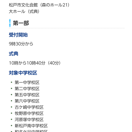
松戸市文化会館（森のホール21）
大ホール（式典）
第一部
受付開始
9時30分から
式典
10時から10時40分（40分）
対象中学校区
第一中学校区
第二中学校区
第五中学校区
第六中学校区
古ケ崎中学校区
牧野原中学校区
河原塚中学校区
新松戸南中学校区
和名ケ谷中学校区