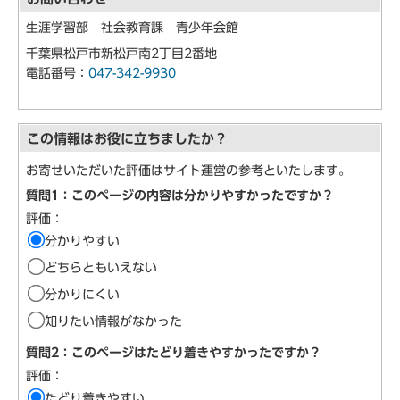
生涯学習部 社会教育課 青少年会館
千葉県松戸市新松戸南2丁目2番地
電話番号：
047-342-9930
この情報はお役に立ちましたか？
お寄せいただいた評価はサイト運営の参考といたします。
質問1：このページの内容は分かりやすかったですか？
評価：
分かりやすい
どちらともいえない
分かりにくい
知りたい情報がなかった
質問2：このページはたどり着きやすかったですか？
評価：
たどり着きやすい