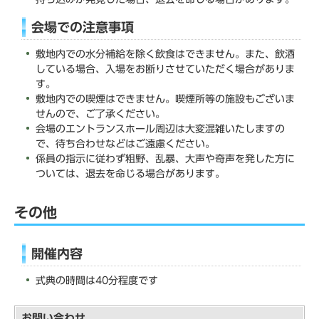
会場での注意事項
敷地内での水分補給を除く飲食はできません。また、飲酒
している場合、入場をお断りさせていただく場合がありま
す。
敷地内での喫煙はできません。喫煙所等の施設もございま
せんので、ご了承ください。
会場のエントランスホール周辺は大変混雑いたしますの
で、待ち合わせなどはご遠慮ください。
係員の指示に従わず粗野、乱暴、大声や奇声を発した方に
ついては、退去を命じる場合があります。
その他
開催内容
式典の時間は40分程度です
お問い合わせ